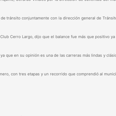
de tránsito conjuntamente con la dirección general de Tránsit
 Club Cerro Largo, dijo que el balance fue más que positivo ya
 ya que en su opinión es una de las carreras más lindas y clási
 enero, con tres etapas y un recorrido que comprendió al munic