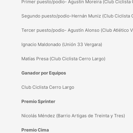
Primer puesto/podio- Agustín Moreira (Club Ciclista 
Segundo puesto/podio-Hernán Muniz (Club Ciclista 
Tercer puesto/podio- Agustín Alonso (Club Atlético Vi
Ignacio Maldonado (Unión 33 Vergara)
Matías Presa (Club Ciclista Cerro Largo)
Ganador por Equipos
Club Ciclista Cerro Largo
Premio Sprinter
Nicolás Méndez (Barrio Artigas de Treinta y Tres)
Premio Cima