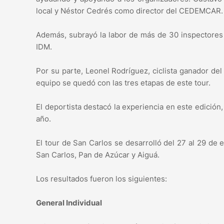
local y Néstor Cedrés como director del CEDEMCAR.
Además, subrayó la labor de más de 30 inspectores 
IDM.
Por su parte, Leonel Rodríguez, ciclista ganador del
equipo se quedó con las tres etapas de este tour.
El deportista destacó la experiencia en este edición,
año.
El tour de San Carlos se desarrolló del 27 al 29 de
San Carlos, Pan de Azúcar y Aiguá.
Los resultados fueron los siguientes:
General Individual