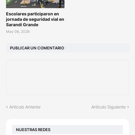
Escolares participaron en
jornada de seguridad vial en
Sarandí Grande
May 06, 2026
PUBLICAR UN COMENTARIO
Artículo Anterior
Artículo Siguiente
NUESTRAS REDES