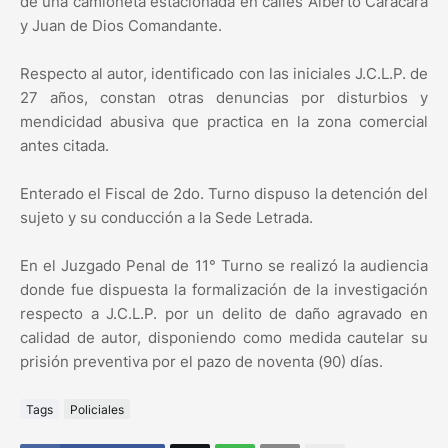
de una camioneta estacionada en calles Alberto Caracara
y Juan de Dios Comandante.
Respecto al autor, identificado con las iniciales J.C.L.P. de
27 años, constan otras denuncias por disturbios y
mendicidad abusiva que practica en la zona comercial
antes citada.
Enterado el Fiscal de 2do. Turno dispuso la detención del
sujeto y su conducción a la Sede Letrada.
En el Juzgado Penal de 11° Turno se realizó la audiencia
donde fue dispuesta la formalización de la investigación
respecto a J.C.L.P. por un delito de daño agravado en
calidad de autor, disponiendo como medida cautelar su
prisión preventiva por el pazo de noventa (90) días.
Tags
Policiales