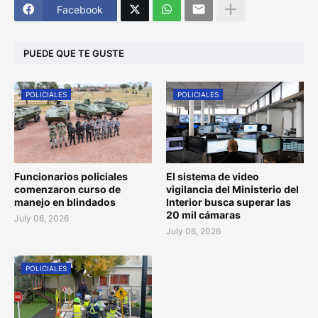
Facebook
PUEDE QUE TE GUSTE
POLICIALES
POLICIALES
Funcionarios policiales
El sistema de video
comenzaron curso de
vigilancia del Ministerio del
manejo en blindados
Interior busca superar las
20 mil cámaras
July 06, 2026
July 06, 2026
POLICIALES