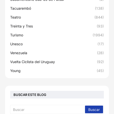
Tacuarembó
(138)
Teatro
(844)
Treinta y Tres
(93)
Turismo
(1994)
Unesco
(17)
Venezuela
(28)
Vuelta Ciclista del Uruguay
(92)
Young
(45)
BUSCAR ESTE BLOG