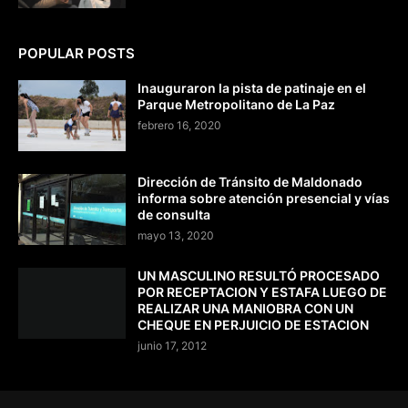
POPULAR POSTS
Inauguraron la pista de patinaje en el
Parque Metropolitano de La Paz
febrero 16, 2020
Dirección de Tránsito de Maldonado
informa sobre atención presencial y vías
de consulta
mayo 13, 2020
UN MASCULINO RESULTÓ PROCESADO
POR RECEPTACION Y ESTAFA LUEGO DE
REALIZAR UNA MANIOBRA CON UN
CHEQUE EN PERJUICIO DE ESTACION
junio 17, 2012