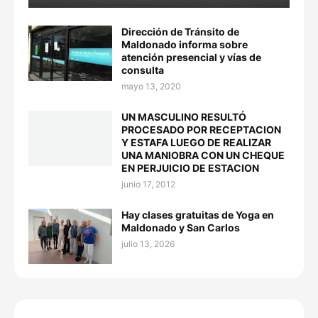
Dirección de Tránsito de
Maldonado informa sobre
atención presencial y vías de
consulta
mayo 13, 2020
UN MASCULINO RESULTÓ
PROCESADO POR RECEPTACION
Y ESTAFA LUEGO DE REALIZAR
UNA MANIOBRA CON UN CHEQUE
EN PERJUICIO DE ESTACION
junio 17, 2012
Hay clases gratuitas de Yoga en
Maldonado y San Carlos
julio 13, 2026