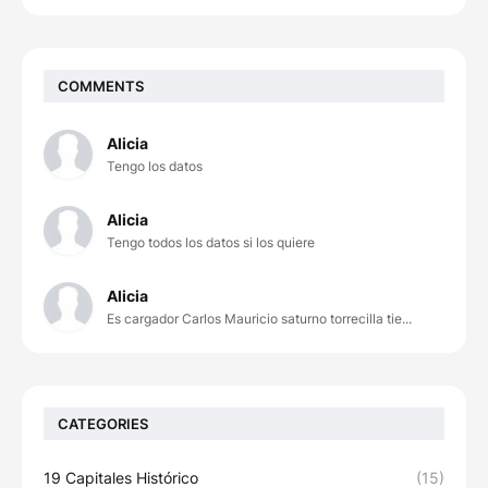
COMMENTS
Alicia
Tengo los datos
Alicia
Tengo todos los datos si los quiere
Alicia
Es cargador Carlos Mauricio saturno torrecilla tie...
CATEGORIES
19 Capitales Histórico
(15)