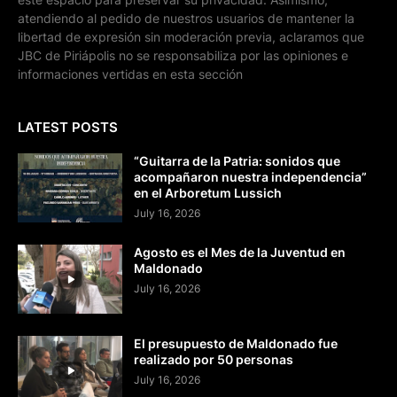
atendiendo al pedido de nuestros usuarios de mantener la
libertad de expresión sin moderación previa, aclaramos que
JBC de Piriápolis no se responsabiliza por las opiniones e
informaciones vertidas en esta sección
LATEST POSTS
“Guitarra de la Patria: sonidos que
acompañaron nuestra independencia”
en el Arboretum Lussich
July 16, 2026
Agosto es el Mes de la Juventud en
Maldonado
July 16, 2026
El presupuesto de Maldonado fue
realizado por 50 personas
July 16, 2026