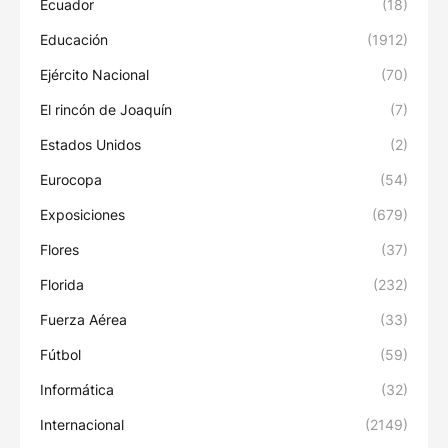
Ecuador
(18)
Educación
(1912)
Ejército Nacional
(70)
El rincón de Joaquín
(7)
Estados Unidos
(2)
Eurocopa
(54)
Exposiciones
(679)
Flores
(37)
Florida
(232)
Fuerza Aérea
(33)
Fútbol
(59)
Informática
(32)
Internacional
(2149)