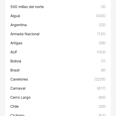
500 millas del norte
(3)
Aiguá
(435)
Argentina
(23)
Armada Nacional
(131)
Artigas
(26)
AUF
(102)
Bolivia
(7)
Brasil
(6)
Canelones
(2235)
Carnaval
(617)
Cerro Largo
(80)
Chile
(20)
Ciclismo
(63)