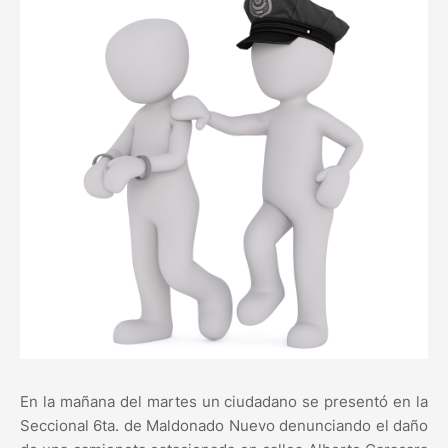
En la mañana del martes un ciudadano se presentó en la
Seccional 6ta. de Maldonado Nuevo denunciando el daño