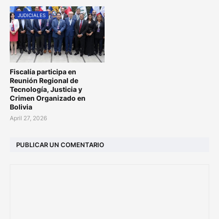
JUDICIALES
Fiscalía participa en
Reunión Regional de
Tecnología, Justicia y
Crimen Organizado en
Bolivia
April 27, 2026
PUBLICAR UN COMENTARIO