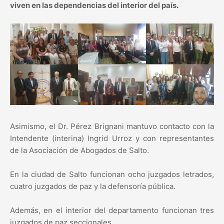
viven en las dependencias del interior del país.
Asimismo, el Dr. Pérez Brignani mantuvo contacto con la
Intendente (interina) Ingrid Urroz y con representantes
de la Asociación de Abogados de Salto.
En la ciudad de Salto funcionan ocho juzgados letrados,
cuatro juzgados de paz y la defensoría pública.
Además, en el interior del departamento funcionan tres
juzgados de paz seccionales.