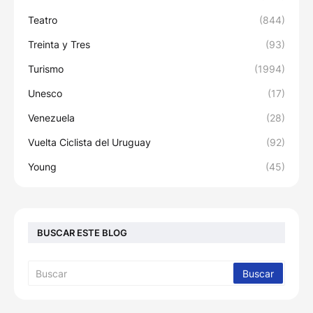
Teatro
(844)
Treinta y Tres
(93)
Turismo
(1994)
Unesco
(17)
Venezuela
(28)
Vuelta Ciclista del Uruguay
(92)
Young
(45)
BUSCAR ESTE BLOG