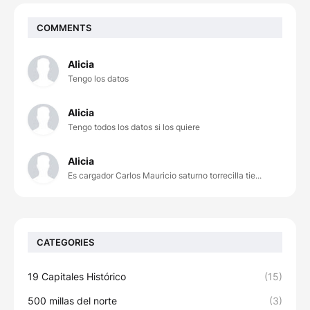
COMMENTS
Alicia
Tengo los datos
Alicia
Tengo todos los datos si los quiere
Alicia
Es cargador Carlos Mauricio saturno torrecilla tie...
CATEGORIES
19 Capitales Histórico
(15)
500 millas del norte
(3)