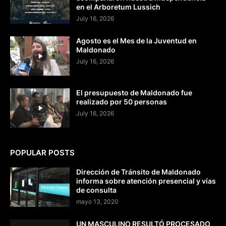
en el Arboretum Lussich
July 16, 2026
Agosto es el Mes de la Juventud en
Maldonado
July 16, 2026
El presupuesto de Maldonado fue
realizado por 50 personas
July 16, 2026
POPULAR POSTS
Dirección de Tránsito de Maldonado
informa sobre atención presencial y vías
de consulta
mayo 13, 2020
UN MASCULINO RESULTÓ PROCESADO