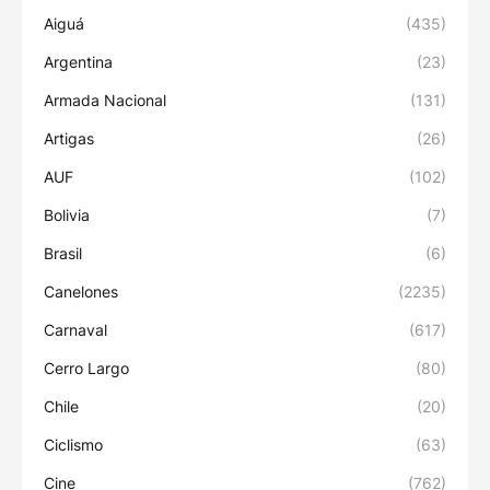
Aiguá
(435)
Argentina
(23)
Armada Nacional
(131)
Artigas
(26)
AUF
(102)
Bolivia
(7)
Brasil
(6)
Canelones
(2235)
Carnaval
(617)
Cerro Largo
(80)
Chile
(20)
Ciclismo
(63)
Cine
(762)