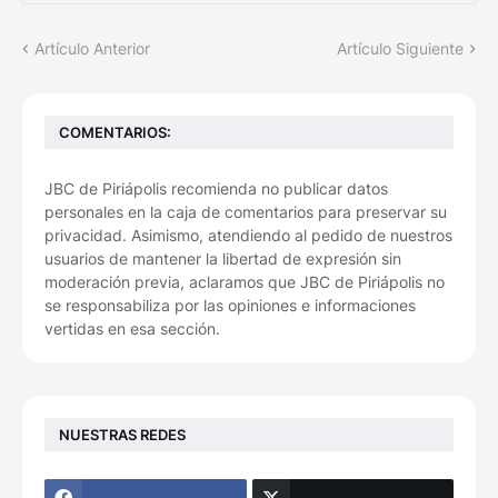
Artículo Anterior
Artículo Siguiente
COMENTARIOS:
JBC de Piriápolis recomienda no publicar datos
personales en la caja de comentarios para preservar su
privacidad. Asimismo, atendiendo al pedido de nuestros
usuarios de mantener la libertad de expresión sin
moderación previa, aclaramos que JBC de Piriápolis no
se responsabiliza por las opiniones e informaciones
vertidas en esa sección.
NUESTRAS REDES