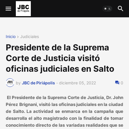
Inicio
Judiciales
Presidente de la Suprema
Corte de Justicia visitó
oficinas judiciales en Salto
by
JBC de Piriápolis
-
diciembre 05, 2022
0
El Presidente de la Suprema Corte de Justicia, Dr. John
Pérez Brignani, visitó las oficinas judiciales en la ciudad
de Salto. La actividad se enmarca en la campaña que
desarrolla el alto magistrado con la finalidad de tomar
conocimiento directo de las variadas realidades que se