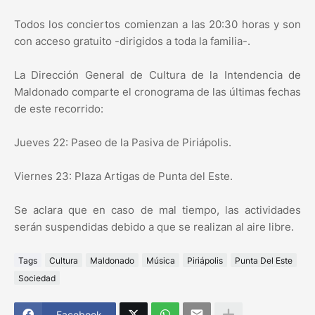
Todos los conciertos comienzan a las 20:30 horas y son
con acceso gratuito -dirigidos a toda la familia-.
La Dirección General de Cultura de la Intendencia de
Maldonado comparte el cronograma de las últimas fechas
de este recorrido:
Jueves 22: Paseo de la Pasiva de Piriápolis.
Viernes 23: Plaza Artigas de Punta del Este.
Se aclara que en caso de mal tiempo, las actividades
serán suspendidas debido a que se realizan al aire libre.
Tags
Cultura
Maldonado
Música
Piriápolis
Punta Del Este
Sociedad
Facebook