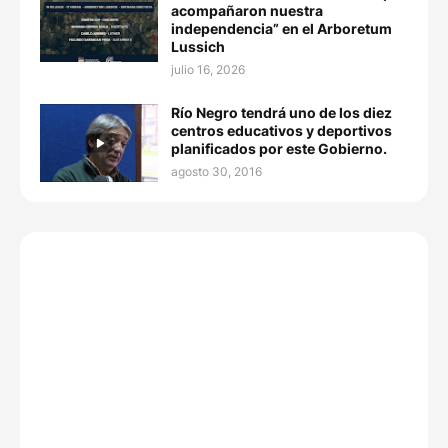
acompañaron nuestra
independencia” en el Arboretum
Lussich
julio 16, 2026
Río Negro tendrá uno de los diez
centros educativos y deportivos
planificados por este Gobierno.
agosto 30, 2016