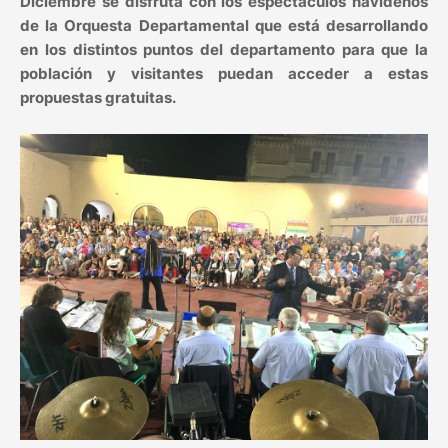
Diciembre se disfruta con los espectáculos navideños
de la Orquesta Departamental que está desarrollando
en los distintos puntos del departamento para que la
población y visitantes puedan acceder a estas
propuestas gratuitas.