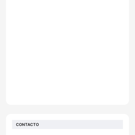
CONTACTO