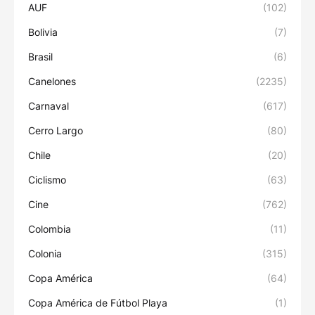
AUF
(102)
Bolivia
(7)
Brasil
(6)
Canelones
(2235)
Carnaval
(617)
Cerro Largo
(80)
Chile
(20)
Ciclismo
(63)
Cine
(762)
Colombia
(11)
Colonia
(315)
Copa América
(64)
Copa América de Fútbol Playa
(1)