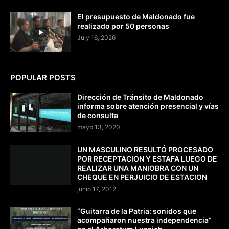
El presupuesto de Maldonado fue
realizado por 50 personas
July 16, 2026
POPULAR POSTS
Dirección de Tránsito de Maldonado
informa sobre atención presencial y vías
de consulta
mayo 13, 2020
UN MASCULINO RESULTÓ PROCESADO
POR RECEPTACION Y ESTAFA LUEGO DE
REALIZAR UNA MANIOBRA CON UN
CHEQUE EN PERJUICIO DE ESTACION
junio 17, 2012
“Guitarra de la Patria: sonidos que
acompañaron nuestra independencia”