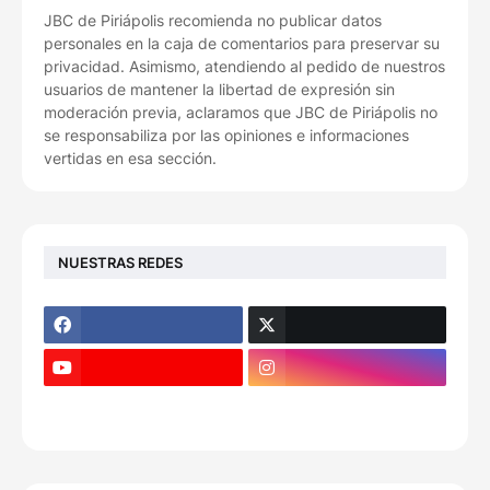
JBC de Piriápolis recomienda no publicar datos
personales en la caja de comentarios para preservar su
privacidad. Asimismo, atendiendo al pedido de nuestros
usuarios de mantener la libertad de expresión sin
moderación previa, aclaramos que JBC de Piriápolis no
se responsabiliza por las opiniones e informaciones
vertidas en esa sección.
NUESTRAS REDES