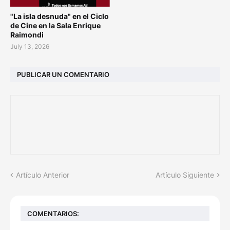
"La isla desnuda" en el Ciclo
de Cine en la Sala Enrique
Raimondi
July 13, 2026
PUBLICAR UN COMENTARIO
Artículo Anterior
Artículo Siguiente
COMENTARIOS: