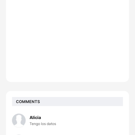
COMMENTS
Alicia
Tengo los datos