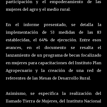
participación y el empoderamiento de las
mujeres del agro y el medio rural.
En el informe presentado, se detalla la
implementación de 53 medidas de las 83
establecidas, el 64% de ejecución. Entre esos
avances, en el documento se resalta el
lanzamiento de un programa de becas focalizado
en mujeres para capacitaciones del Instituto Plan
Agropecuario y la creación de una red de
referentes de las Mesas de Desarrollo Rural.
Asimismo, se especifica la realización del
llamado Tierra de Mujeres, del Instituto Nacional