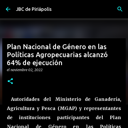
Ir al contenido principal
JBC de Piriápolis
Plan Nacional de Género en las
Políticas Agropecuarias alcanzó
64% de ejecución
el
noviembre 02, 2022
Autoridades del Ministerio de Ganadería,
Agricultura y Pesca (MGAP) y representantes
de instituciones participantes del Plan
Nacional de Género en las Políticas