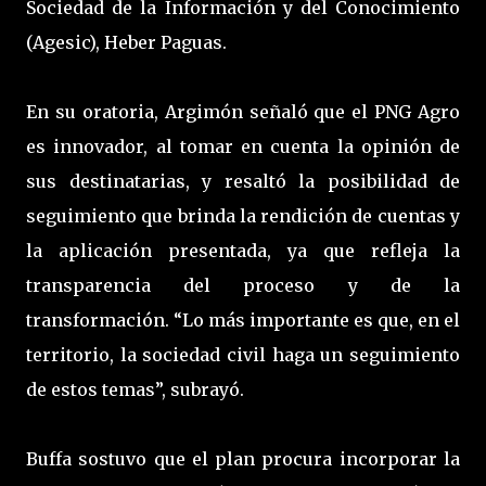
Sociedad de la Información y del Conocimiento
(Agesic), Heber Paguas.
En su oratoria, Argimón señaló que el PNG Agro
es innovador, al tomar en cuenta la opinión de
sus destinatarias, y resaltó la posibilidad de
seguimiento que brinda la rendición de cuentas y
la aplicación presentada, ya que refleja la
transparencia del proceso y de la
transformación. “Lo más importante es que, en el
territorio, la sociedad civil haga un seguimiento
de estos temas”, subrayó.
Buffa sostuvo que el plan procura incorporar la