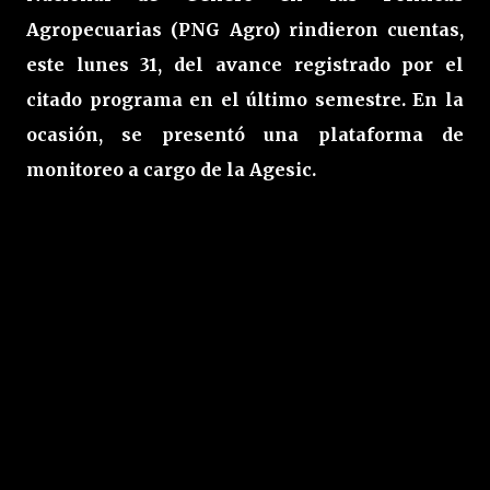
Agropecuarias (PNG Agro) rindieron cuentas,
este lunes 31, del avance registrado por el
citado programa en el último semestre. En la
ocasión, se presentó una plataforma de
monitoreo a cargo de la Agesic.