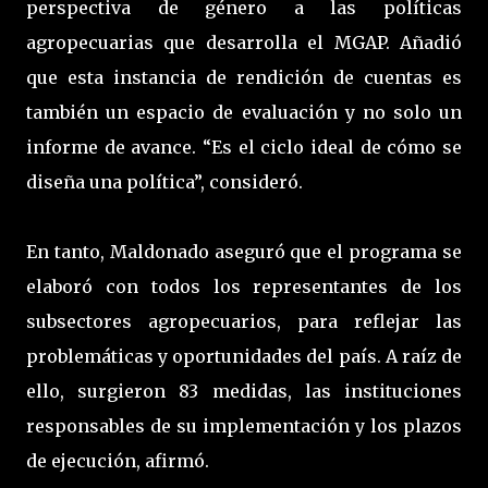
perspectiva de género a las políticas
agropecuarias que desarrolla el MGAP. Añadió
que esta instancia de rendición de cuentas es
también un espacio de evaluación y no solo un
informe de avance. “Es el ciclo ideal de cómo se
diseña una política”, consideró.
En tanto, Maldonado aseguró que el programa se
elaboró con todos los representantes de los
subsectores agropecuarios, para reflejar las
problemáticas y oportunidades del país. A raíz de
ello, surgieron 83 medidas, las instituciones
responsables de su implementación y los plazos
de ejecución, afirmó.