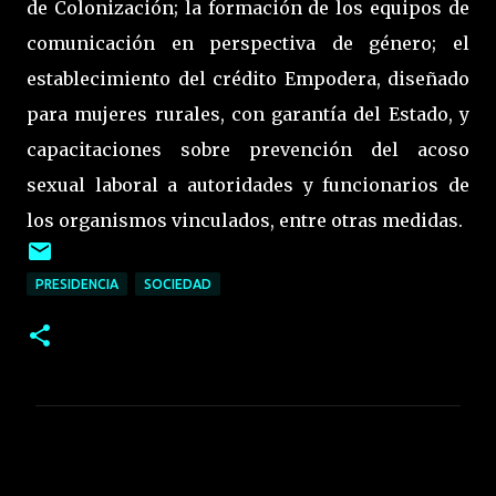
de Colonización; la formación de los equipos de
comunicación en perspectiva de género; el
establecimiento del crédito Empodera, diseñado
para mujeres rurales, con garantía del Estado, y
capacitaciones sobre prevención del acoso
sexual laboral a autoridades y funcionarios de
los organismos vinculados, entre otras medidas.
PRESIDENCIA
SOCIEDAD
C
o