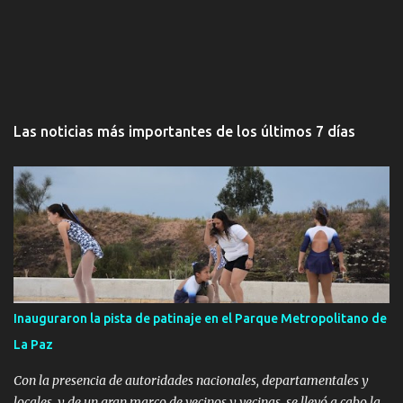
Las noticias más importantes de los últimos 7 días
Inauguraron la pista de patinaje en el Parque Metropolitano de
La Paz
Con la presencia de autoridades nacionales, departamentales y
locales, y de un gran marco de vecinos y vecinas, se llevó a cabo la