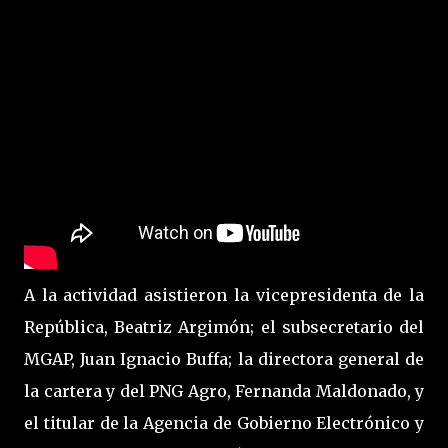
A la actividad asistieron la vicepresidenta de la
República, Beatriz Argimón; el subsecretario del
MGAP, Juan Ignacio Buffa; la directora general de
la cartera y del PNG Agro, Fernanda Maldonado, y
el titular de la Agencia de Gobierno Electrónico y