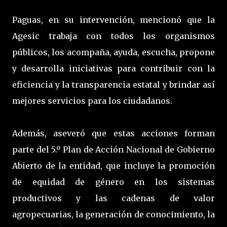
Paguas, en su intervención, mencionó que la
Agesic trabaja con todos los organismos
públicos, los acompaña, ayuda, escucha, propone
y desarrolla iniciativas para contribuir con la
eficiencia y la transparencia estatal y brindar así
mejores servicios para los ciudadanos.
Además, aseveró que estas acciones forman
parte del 5.º Plan de Acción Nacional de Gobierno
Abierto de la entidad, que incluye la promoción
de equidad de género en los sistemas
productivos y las cadenas de valor
agropecuarias, la generación de conocimiento, la