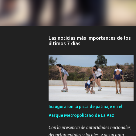
Las noticias más importantes de los
últimos 7 días
Inauguraron la pista de patinaje en el
Parque Metropolitano de La Paz
Con la presencia de autoridades nacionales,
departamentales y locales, y de un gran