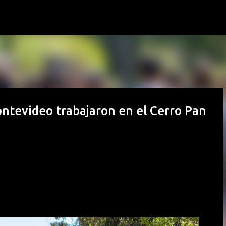
Ir al contenido principal
ntevideo trabajaron en el Cerro Pan