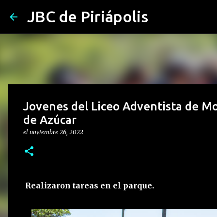
JBC de Piriápolis
Jovenes del Liceo Adventista de Mo
de Azúcar
el
noviembre 26, 2022
Realizaron tareas en el parque.