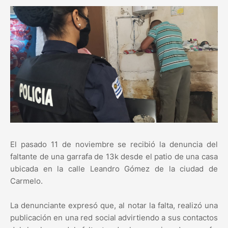
El pasado 11 de noviembre se recibió la denuncia del
faltante de una garrafa de 13k desde el patio de una casa
ubicada en la calle Leandro Gómez de la ciudad de
Carmelo.
La denunciante expresó que, al notar la falta, realizó una
publicación en una red social advirtiendo a sus contactos