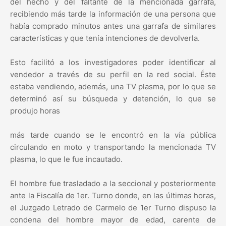
del hecho y del faltante de la mencionada garrafa,
recibiendo más tarde la información de una persona que
había comprado minutos antes una garrafa de similares
características y que tenía intenciones de devolverla.
Esto facilitó a los investigadores poder identificar al
vendedor a través de su perfil en la red social. Éste
estaba vendiendo, además, una TV plasma, por lo que se
determinó así su búsqueda y detención, lo que se
produjo horas
más tarde cuando se le encontró en la vía pública
circulando en moto y transportando la mencionada TV
plasma, lo que le fue incautado.
El hombre fue trasladado a la seccional y posteriormente
ante la Fiscalía de 1er. Turno donde, en las últimas horas,
el Juzgado Letrado de Carmelo de 1er Turno dispuso la
condena del hombre mayor de edad, carente de