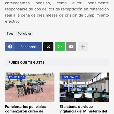
antecedentes penales, como autor penalmente
responsable de dos delitos de receptación en reiteración
real a la pena de diez meses de prisión de cumplimiento
efectivo.
Tags
Policiales
Facebook
PUEDE QUE TE GUSTE
POLICIALES
POLICIALES
Funcionarios policiales
El sistema de video
comenzaron curso de
vigilancia del Ministerio del