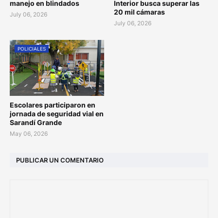
manejo en blindados
Interior busca superar las
20 mil cámaras
July 06, 2026
July 06, 2026
POLICIALES
Escolares participaron en
jornada de seguridad vial en
Sarandí Grande
May 06, 2026
PUBLICAR UN COMENTARIO