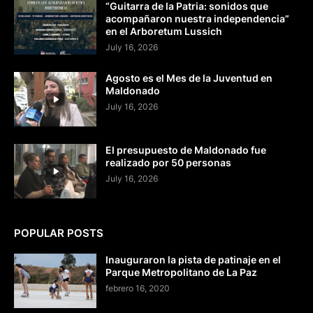
“Guitarra de la Patria: sonidos que
acompañaron nuestra independencia”
en el Arboretum Lussich
July 16, 2026
Agosto es el Mes de la Juventud en
Maldonado
July 16, 2026
El presupuesto de Maldonado fue
realizado por 50 personas
July 16, 2026
POPULAR POSTS
Inauguraron la pista de patinaje en el
Parque Metropolitano de La Paz
febrero 16, 2020