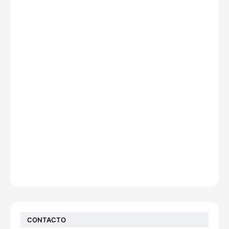
CONTACTO