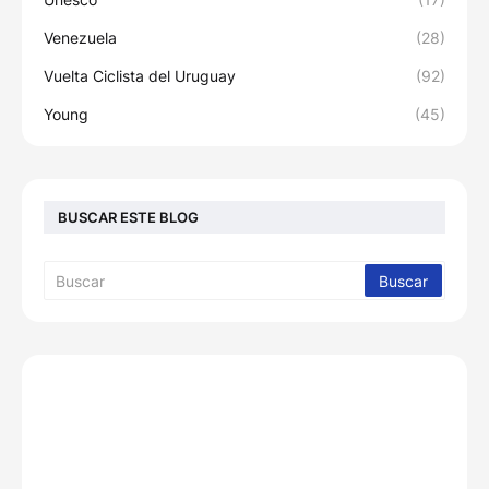
Venezuela
(28)
Vuelta Ciclista del Uruguay
(92)
Young
(45)
BUSCAR ESTE BLOG