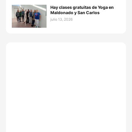
Hay clases gratuitas de Yoga en
Maldonado y San Carlos
julio 13, 2026