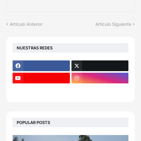
Artículo Anterior
Artículo Siguiente
NUESTRAS REDES
POPULAR POSTS