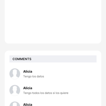
COMMENTS
Alicia
Tengo los datos
Alicia
Tengo todos los datos si los quiere
Alicia