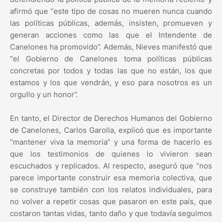
afirmó que “este tipo de cosas no mueren nunca cuando
las políticas públicas, además, insisten, promueven y
generan acciones como las que el Intendente de
Canelones ha promovido”. Además, Nieves manifestó que
“el Gobierno de Canelones toma políticas públicas
concretas por todos y todas las que no están, los que
estamos y los que vendrán, y eso para nosotros es un
orgullo y un honor”.
En tanto, el Director de Derechos Humanos del Gobierno
de Canelones, Carlos Garolla, explicó que es importante
“mantener viva la memoria” y una forma de hacerlo es
que los testimonios de quienes lo vivieron sean
escuchados y replicados. Al respecto, aseguró que “nos
parece importante construir esa memoria colectiva, que
se construye también con los relatos individuales, para
no volver a repetir cosas que pasaron en este país, que
costaron tantas vidas, tanto daño y que todavía seguimos