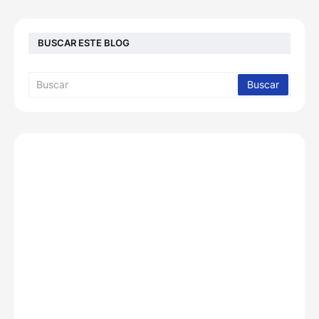
BUSCAR ESTE BLOG