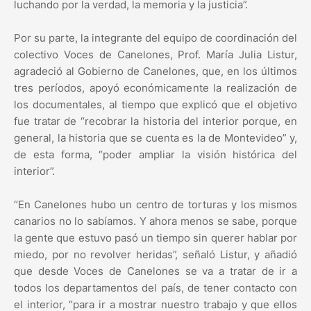
luchando por la verdad, la memoria y la justicia”.
Por su parte, la integrante del equipo de coordinación del
colectivo Voces de Canelones, Prof. María Julia Listur,
agradeció al Gobierno de Canelones, que, en los últimos
tres períodos, apoyó económicamente la realización de
los documentales, al tiempo que explicó que el objetivo
fue tratar de “recobrar la historia del interior porque, en
general, la historia que se cuenta es la de Montevideo” y,
de esta forma, “poder ampliar la visión histórica del
interior”.
“En Canelones hubo un centro de torturas y los mismos
canarios no lo sabíamos. Y ahora menos se sabe, porque
la gente que estuvo pasó un tiempo sin querer hablar por
miedo, por no revolver heridas”, señaló Listur, y añadió
que desde Voces de Canelones se va a tratar de ir a
todos los departamentos del país, de tener contacto con
el interior, “para ir a mostrar nuestro trabajo y que ellos