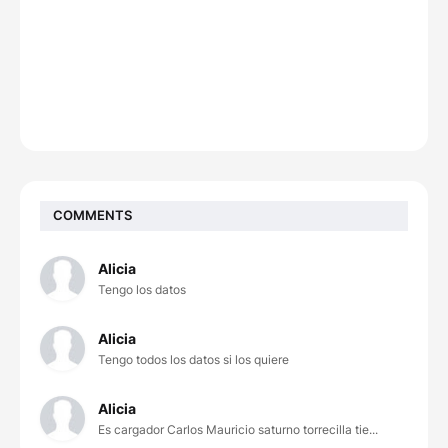
COMMENTS
Alicia
Tengo los datos
Alicia
Tengo todos los datos si los quiere
Alicia
Es cargador Carlos Mauricio saturno torrecilla tie...