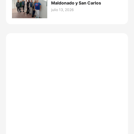
Maldonado y San Carlos
julio 13, 2026