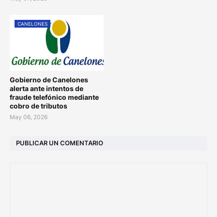
CANELONES
Gobierno de Canelones
alerta ante intentos de
fraude telefónico mediante
cobro de tributos
May 06, 2026
PUBLICAR UN COMENTARIO