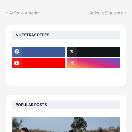
Artículo Anterior
Artículo Siguiente
NUESTRAS REDES
POPULAR POSTS