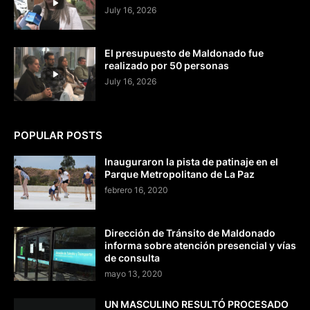
July 16, 2026
El presupuesto de Maldonado fue
realizado por 50 personas
July 16, 2026
POPULAR POSTS
Inauguraron la pista de patinaje en el
Parque Metropolitano de La Paz
febrero 16, 2020
Dirección de Tránsito de Maldonado
informa sobre atención presencial y vías
de consulta
mayo 13, 2020
UN MASCULINO RESULTÓ PROCESADO