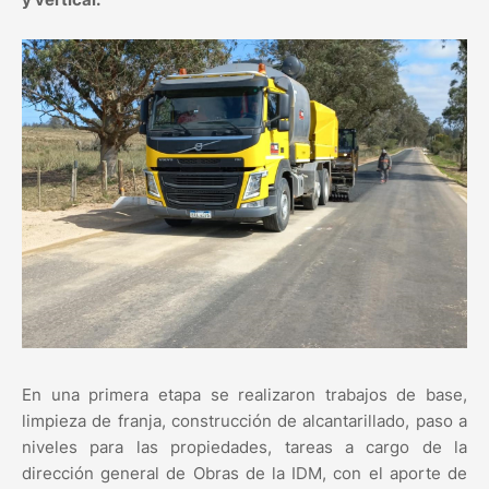
En una primera etapa se realizaron trabajos de base,
limpieza de franja, construcción de alcantarillado, paso a
niveles para las propiedades, tareas a cargo de la
dirección general de Obras de la IDM, con el aporte de