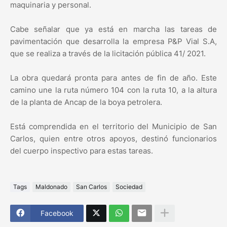
maquinaria y personal.
Cabe señalar que ya está en marcha las tareas de
pavimentación que desarrolla la empresa P&P Vial S.A,
que se realiza a través de la licitación pública 41/ 2021.
La obra quedará pronta para antes de fin de año. Este
camino une la ruta número 104 con la ruta 10, a la altura
de la planta de Ancap de la boya petrolera.
Está comprendida en el territorio del Municipio de San
Carlos, quien entre otros apoyos, destinó funcionarios
del cuerpo inspectivo para estas tareas.
Tags
Maldonado
San Carlos
Sociedad
Facebook