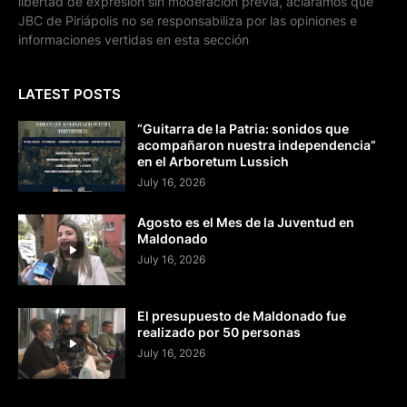
libertad de expresión sin moderación previa, aclaramos que
JBC de Piriápolis no se responsabiliza por las opiniones e
informaciones vertidas en esta sección
LATEST POSTS
“Guitarra de la Patria: sonidos que
acompañaron nuestra independencia”
en el Arboretum Lussich
July 16, 2026
Agosto es el Mes de la Juventud en
Maldonado
July 16, 2026
El presupuesto de Maldonado fue
realizado por 50 personas
July 16, 2026