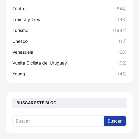
Teatro
(844)
Treinta y Tres
(93)
Turismo
(1994)
Unesco
(17)
Venezuela
(28)
Vuelta Ciclista del Uruguay
(92)
Young
(45)
BUSCAR ESTE BLOG