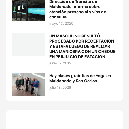
Dirección de Tránsito de
Maldonado informa sobre
atención presencial y vías de
consulta
mayo 13, 2020
UN MASCULINO RESULTÓ
PROCESADO POR RECEPTACION
Y ESTAFA LUEGO DE REALIZAR
UNA MANIOBRA CON UN CHEQUE
EN PERJUICIO DE ESTACION
junio 17, 2012
Hay clases gratuitas de Yoga en
Maldonado y San Carlos
julio 13, 2026