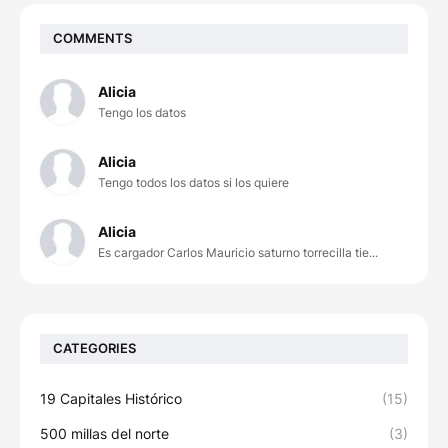
COMMENTS
Alicia
Tengo los datos
Alicia
Tengo todos los datos si los quiere
Alicia
Es cargador Carlos Mauricio saturno torrecilla tie...
CATEGORIES
19 Capitales Histórico
(15)
500 millas del norte
(3)