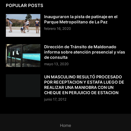
POPULAR POSTS
Inauguraron la pista de patinaje en el
Parque Metropolitano de La Paz
febrero 16, 2020
Dirección de Tránsito de Maldonado
informa sobre atención presencial y vías
de consulta
mayo 13, 2020
UN MASCULINO RESULTÓ PROCESADO
POR RECEPTACION Y ESTAFA LUEGO DE
REALIZAR UNA MANIOBRA CON UN
CHEQUE EN PERJUICIO DE ESTACION
junio 17, 2012
Home