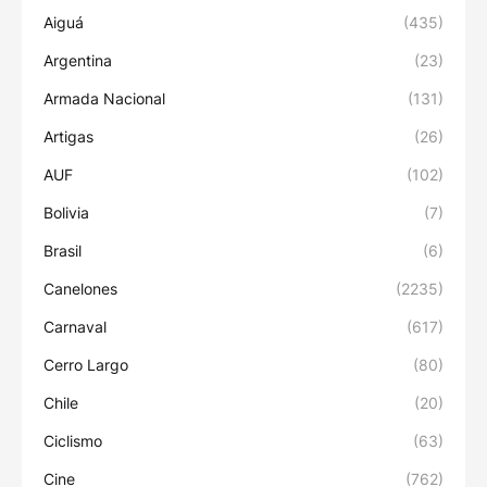
Aiguá
(435)
Argentina
(23)
Armada Nacional
(131)
Artigas
(26)
AUF
(102)
Bolivia
(7)
Brasil
(6)
Canelones
(2235)
Carnaval
(617)
Cerro Largo
(80)
Chile
(20)
Ciclismo
(63)
Cine
(762)