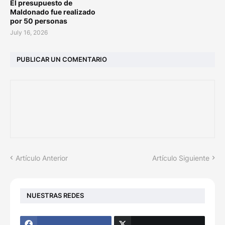
El presupuesto de
Maldonado fue realizado
por 50 personas
July 16, 2026
PUBLICAR UN COMENTARIO
Artículo Anterior
Artículo Siguiente
NUESTRAS REDES