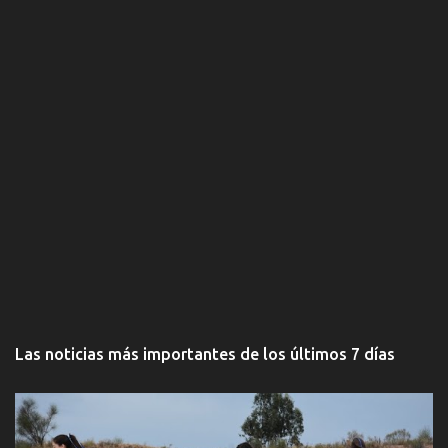
Las noticias más importantes de los últimos 7 días