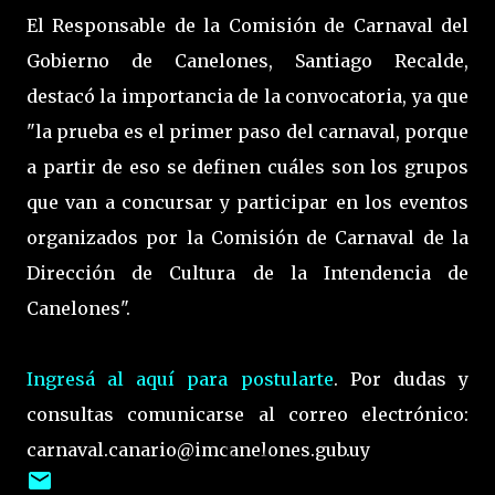
El Responsable de la Comisión de Carnaval del
Gobierno de Canelones, Santiago Recalde,
destacó la importancia de la convocatoria, ya que
"la prueba es el primer paso del carnaval, porque
a partir de eso se definen cuáles son los grupos
que van a concursar y participar en los eventos
organizados por la Comisión de Carnaval de la
Dirección de Cultura de la Intendencia de
Canelones".
Ingresá al aquí para postularte
. Por dudas y
consultas comunicarse al correo electrónico:
carnaval.canario@imcanelones.gub.uy