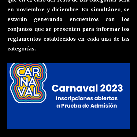
en noviembre y diciembre. En simultáneo, se
estarán generando encuentros con los
conjuntos que se presenten para informar los
reglamentos establecidos en cada una de las
categorías.