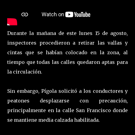
Durante la mañana de este lunes 15 de agosto,
inspectores procedieron a retirar las vallas y
cintas que se habían colocado en la zona, al
tiempo que todas las calles quedaron aptas para
la circulación.
Sin embargo, Pígola solicitó a los conductores y
peatones desplazarse con precaución,
principalmente en la calle San Francisco donde
se mantiene media calzada habilitada.