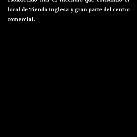
local de Tienda Inglesa y gran parte del centro
comercial.