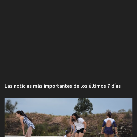
Las noticias más importantes de los últimos 7 días