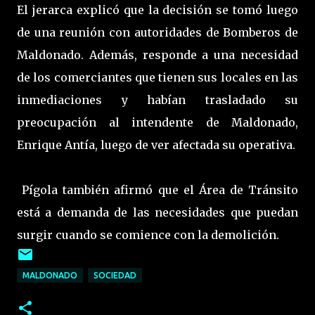
El jerarca explicó que la decisión se tomó luego
de una reunión con autoridades de Bomberos de
Maldonado. Además, responde a una necesidad
de los comerciantes que tienen sus locales en las
inmediaciones y habían trasladado su
preocupación al intendente de Maldonado,
Enrique Antía, luego de ver afectada su operativa.
Pígola también afirmó que el Área de Tránsito
está a demanda de las necesidades que puedan
surgir cuando se comience con la demolición.
MALDONADO
SOCIEDAD