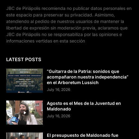
JBC de Piriápolis recomienda no publicar datos personales en
este espacio para preservar su privacidad. Asimismo,
atendiendo al pedido de nuestros usuarios de mantener la
libertad de expresión sin moderación previa, aclaramos que
JBC de Piriápolis no se responsabiliza por las opiniones e
informaciones vertidas en esta sección
LATEST POSTS
“Guitarra de la Patria: sonidos que
acompañaron nuestra independencia”
en el Arboretum Lussich
July 16, 2026
Agosto es el Mes de la Juventud en
Maldonado
July 16, 2026
El presupuesto de Maldonado fue