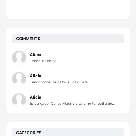
COMMENTS
Alicia
Tengo los datos
Alicia
Tengo todos los datos si los quiere
Alicia
Es cargador Carlos Mauricio saturno torrecilla tie...
CATEGORIES