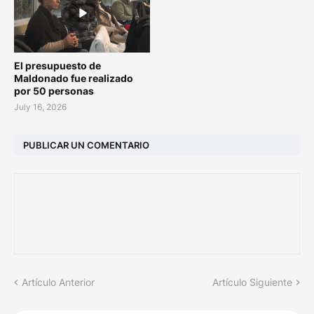
El presupuesto de
Maldonado fue realizado
por 50 personas
July 16, 2026
PUBLICAR UN COMENTARIO
Artículo Anterior
Artículo Siguiente