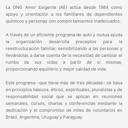
La ONG Amor Exigente (AE) actúa desde 1984 como
apoyo y orientación a los familiares de dependientes
químicos y personas con comportamientos inadecuados.
A través de un eficiente programa de auto y mutua ayuda
la organización desarrolla preceptos para la
reestructuración familiar, sensibilizando a las personas y
llevándolas a darse cuenta de la necesidad de cambiar el
rumbo de sus vidas a partir de sí mismas,
proporcionando equilibrio y mejor calidad de vida.
Este programa -que tiene más de tres décadas- se basa
en principios básicos, éticos, espirituales, pluralistas y de
responsabilidad social que se aplican en reuniones
semanales, cursos, charlas y conferencias mediante la
dedicación y el compromiso de miles de voluntarios en
Brasil, Argentina, Uruguay y Paraguay.