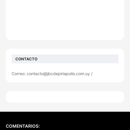
CONTACTO
Correo: contacto@jbcdepiriapolis.com.uy /
COMENTARIOS: