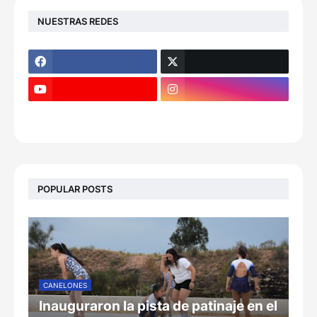
NUESTRAS REDES
POPULAR POSTS
CANELONES
Inauguraron la pista de patinaje en el