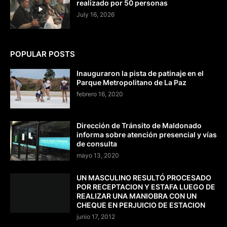
realizado por 50 personas
July 16, 2026
POPULAR POSTS
Inauguraron la pista de patinaje en el
Parque Metropolitano de La Paz
febrero 16, 2020
Dirección de Tránsito de Maldonado
informa sobre atención presencial y vías
de consulta
mayo 13, 2020
UN MASCULINO RESULTÓ PROCESADO
POR RECEPTACION Y ESTAFA LUEGO DE
REALIZAR UNA MANIOBRA CON UN
CHEQUE EN PERJUICIO DE ESTACION
junio 17, 2012