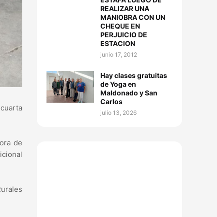
REALIZAR UNA
MANIOBRA CON UN
CHEQUE EN
PERJUICIO DE
ESTACION
junio 17, 2012
Hay clases gratuitas
de Yoga en
Maldonado y San
Carlos
 cuarta
julio 13, 2026
sora de
icional
Rurales