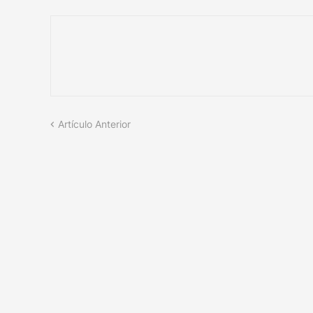
Artículo Anterior