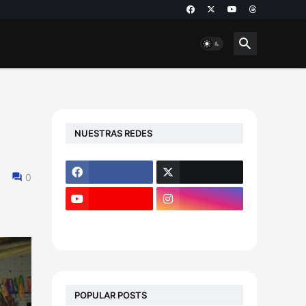
NUESTRAS REDES
0
POPULAR POSTS