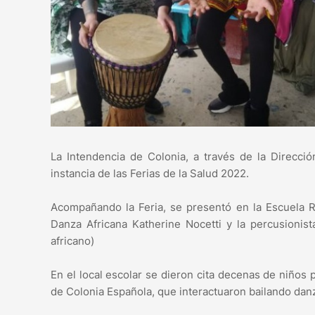
La Intendencia de Colonia, a través de la Direcció
instancia de las Ferias de la Salud 2022.
Acompañando la Feria, se presentó en la Escuela R
Danza Africana Katherine Nocetti y la percusionist
africano)
En el local escolar se dieron cita decenas de niños 
de Colonia Española, que interactuaron bailando danza