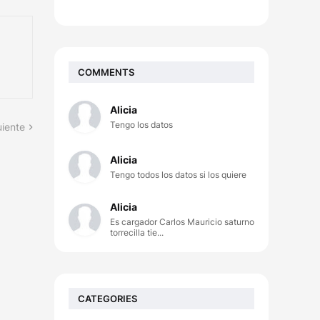
COMMENTS
Alicia
Tengo los datos
uiente
Alicia
Tengo todos los datos si los quiere
Alicia
Es cargador Carlos Mauricio saturno
torrecilla tie...
CATEGORIES