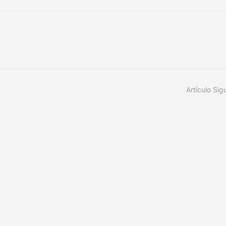
Artículo Sig