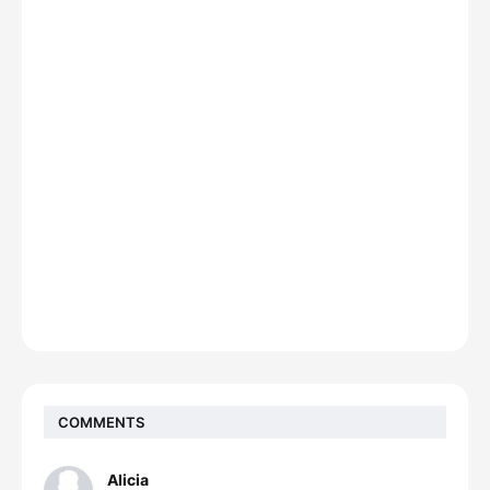
COMMENTS
Alicia