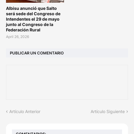
Albisu anunció que Salto
será sede del Congreso de
Intendentes el 29 de mayo
junto al Congreso de la
Federación Rural
April 26, 2026
PUBLICAR UN COMENTARIO
Artículo Anterior
Artículo Siguiente
COMENTARIOS: