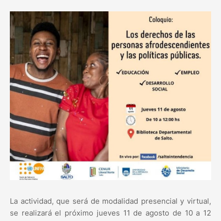
La actividad, que será de modalidad presencial y virtual,
se realizará el próximo jueves 11 de agosto de 10 a 12