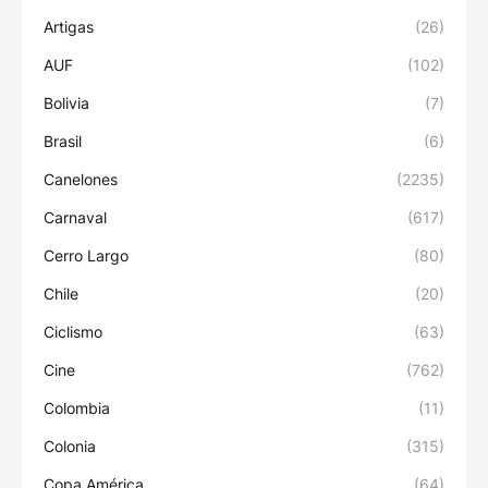
Artigas
(26)
AUF
(102)
Bolivia
(7)
Brasil
(6)
Canelones
(2235)
Carnaval
(617)
Cerro Largo
(80)
Chile
(20)
Ciclismo
(63)
Cine
(762)
Colombia
(11)
Colonia
(315)
Copa América
(64)