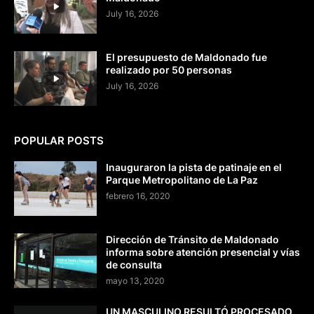
July 16, 2026
El presupuesto de Maldonado fue
realizado por 50 personas
July 16, 2026
POPULAR POSTS
Inauguraron la pista de patinaje en el
Parque Metropolitano de La Paz
febrero 16, 2020
Dirección de Tránsito de Maldonado
informa sobre atención presencial y vías
de consulta
mayo 13, 2020
UN MASCULINO RESULTÓ PROCESADO