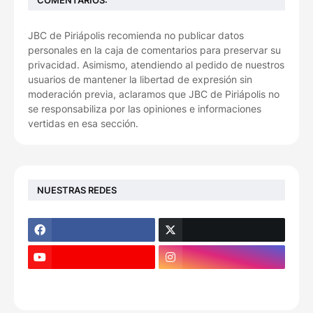
JBC de Piriápolis recomienda no publicar datos
personales en la caja de comentarios para preservar su
privacidad. Asimismo, atendiendo al pedido de nuestros
usuarios de mantener la libertad de expresión sin
moderación previa, aclaramos que JBC de Piriápolis no
se responsabiliza por las opiniones e informaciones
vertidas en esa sección.
NUESTRAS REDES