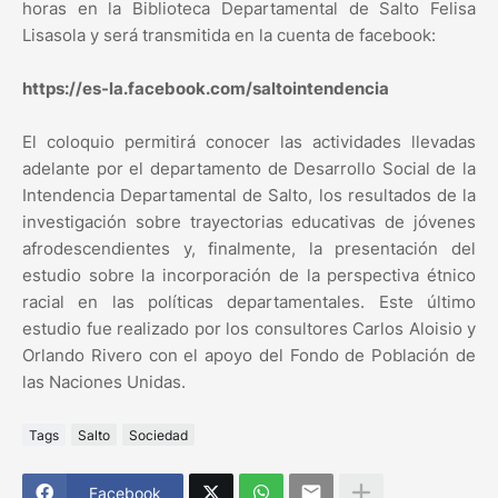
horas en la Biblioteca Departamental de Salto Felisa
Lisasola y será transmitida en la cuenta de facebook:
https://es-la.facebook.com/saltointendencia
El coloquio permitirá conocer las actividades llevadas
adelante por el departamento de Desarrollo Social de la
Intendencia Departamental de Salto, los resultados de la
investigación sobre trayectorias educativas de jóvenes
afrodescendientes y, finalmente, la presentación del
estudio sobre la incorporación de la perspectiva étnico
racial en las políticas departamentales. Este último
estudio fue realizado por los consultores Carlos Aloisio y
Orlando Rivero con el apoyo del Fondo de Población de
las Naciones Unidas.
Tags
Salto
Sociedad
Facebook