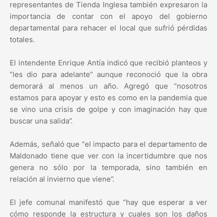
representantes de Tienda Inglesa también expresaron la
importancia de contar con el apoyo del gobierno
departamental para rehacer el local que sufrió pérdidas
totales.
El intendente Enrique Antía indicó que recibió planteos y
“les dio para adelante” aunque reconoció que la obra
demorará al menos un año. Agregó que “nosotros
estamos para apoyar y esto es como en la pandemia que
se vino una crisis de golpe y con imaginación hay que
buscar una salida”.
Además, señaló que “el impacto para el departamento de
Maldonado tiene que ver con la incertidumbre que nos
genera no sólo por la temporada, sino también en
relación al invierno que viene”.
El jefe comunal manifestó que “hay que esperar a ver
cómo responde la estructura y cuales son los daños