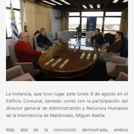
La instancia, que tuvo lugar este lunes 8 de agosto en el
Edificio Comunal, también contó con la participación del
director general de Administración y Recursos Humanos
de la Intendencia de Maldonado, Miguel Abella.
Más allá de la convicción demostrada, ambos