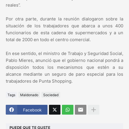
reales”.
Por otra parte, durante la reunión dialogaron sobre la
situación de los trabajadores que abarca a unos 400
funcionarios de esta cadena de supermercados y a un
total de 2000 en todo el centro comercial.
En ese sentido, el ministro de Trabajo y Seguridad Social,
Pablo Mieres, anunció que el gobierno nacional pondrá a
disposición todos los mecanismos que estén a su
alcance mediante un seguro de paro especial para los
trabajadores de Punta Shopping.
Tags
Maldonado
Sociedad
Facebook
PUEDE QUE TE GUSTE