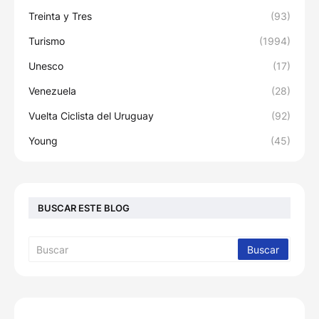
Treinta y Tres
(93)
Turismo
(1994)
Unesco
(17)
Venezuela
(28)
Vuelta Ciclista del Uruguay
(92)
Young
(45)
BUSCAR ESTE BLOG