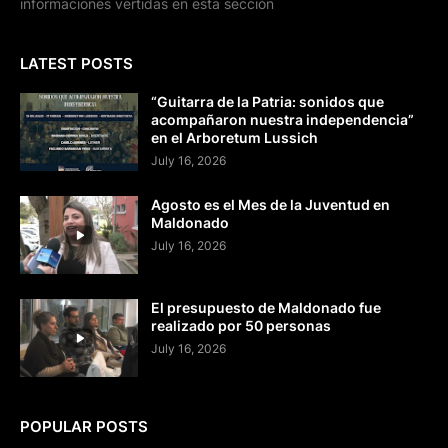
informaciones vertidas en esta sección
LATEST POSTS
“Guitarra de la Patria: sonidos que
acompañaron nuestra independencia”
en el Arboretum Lussich
July 16, 2026
Agosto es el Mes de la Juventud en
Maldonado
July 16, 2026
El presupuesto de Maldonado fue
realizado por 50 personas
July 16, 2026
POPULAR POSTS