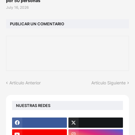
por 50 personas
July 16, 2026
PUBLICAR UN COMENTARIO
Artículo Anterior
Artículo Siguiente
NUESTRAS REDES