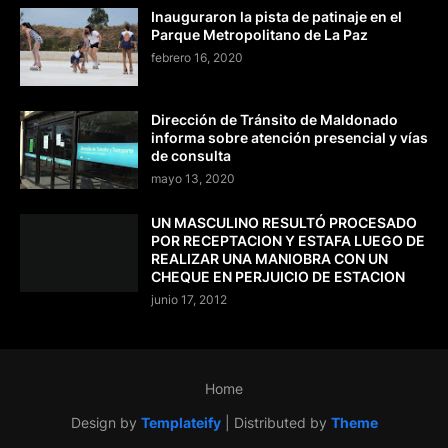
Inauguraron la pista de patinaje en el
Parque Metropolitano de La Paz
febrero 16, 2020
Dirección de Tránsito de Maldonado
informa sobre atención presencial y vías
de consulta
mayo 13, 2020
UN MASCULINO RESULTÓ PROCESADO
POR RECEPTACION Y ESTAFA LUEGO DE
REALIZAR UNA MANIOBRA CON UN
CHEQUE EN PERJUICIO DE ESTACION
junio 17, 2012
Home
Design by
Templateify
| Distributed by
Theme