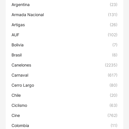
Argentina
(23)
Armada Nacional
(131)
Artigas
(26)
AUF
(102)
Bolivia
(7)
Brasil
(6)
Canelones
(2235)
Carnaval
(617)
Cerro Largo
(80)
Chile
(20)
Ciclismo
(63)
Cine
(762)
Colombia
(11)