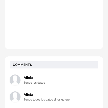
COMMENTS
Alicia
Tengo los datos
Alicia
Tengo todos los datos si los quiere