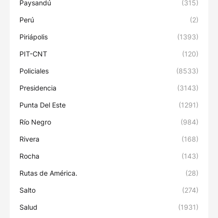
Paysandú
(315)
Perú
(2)
Piriápolis
(1393)
PIT-CNT
(120)
Policiales
(8533)
Presidencia
(3143)
Punta Del Este
(1291)
Río Negro
(984)
Rivera
(168)
Rocha
(143)
Rutas de América.
(28)
Salto
(274)
Salud
(1931)