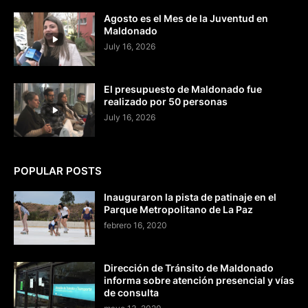
Agosto es el Mes de la Juventud en
Maldonado
July 16, 2026
El presupuesto de Maldonado fue
realizado por 50 personas
July 16, 2026
POPULAR POSTS
Inauguraron la pista de patinaje en el
Parque Metropolitano de La Paz
febrero 16, 2020
Dirección de Tránsito de Maldonado
informa sobre atención presencial y vías
de consulta