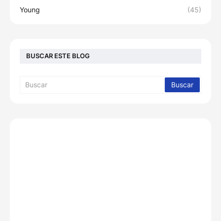
Young
(45)
BUSCAR ESTE BLOG