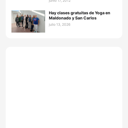
junio 17, 2012
Hay clases gratuitas de Yoga en
Maldonado y San Carlos
julio 13, 2026