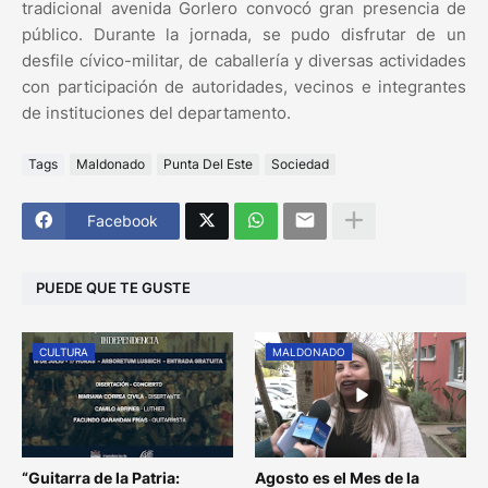
tradicional avenida Gorlero convocó gran presencia de
público. Durante la jornada, se pudo disfrutar de un
desfile cívico-militar, de caballería y diversas actividades
con participación de autoridades, vecinos e integrantes
de instituciones del departamento.
Tags
Maldonado
Punta Del Este
Sociedad
Facebook
PUEDE QUE TE GUSTE
CULTURA
MALDONADO
“Guitarra de la Patria:
Agosto es el Mes de la