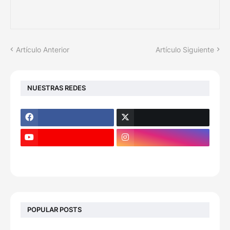
Artículo Anterior
Artículo Siguiente
NUESTRAS REDES
POPULAR POSTS