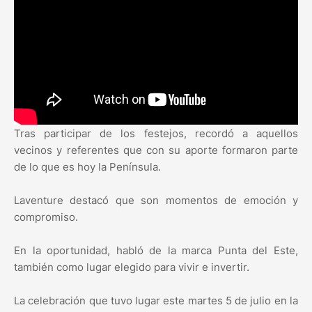
Tras participar de los festejos, recordó a aquellos
vecinos y referentes que con su aporte formaron parte
de lo que es hoy la Península.
Laventure destacó que son momentos de emoción y
compromiso.
En la oportunidad, habló de la marca Punta del Este,
también como lugar elegido para vivir e invertir.
La celebración que tuvo lugar este martes 5 de julio en la