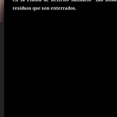
residuos que son enterrados.