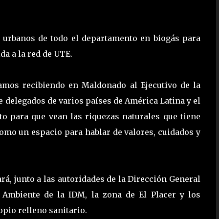
s urbanos de todo el departamento en biogás para
da a la red de UTE.
tamos recibiendo en Maldonado al Ejecutivo de la
 delegados de varios países de América Latina y el
to para que vean las riquezas naturales que tiene
como un espacio para hablar de valores, cuidados y
rá, junto a las autoridades de la Dirección General
 Ambiente de la IDM, la zona de El Placer y los
pio relleno sanitario.