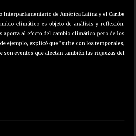
so Interparlamentario de América Latina y el Caribe
ambio climático es objeto de análisis y reflexión.
 aporta al efecto del cambio climático pero de los
de ejemplo, explicó que “sufre con los temporales,
e son eventos que afectan también las riquezas del