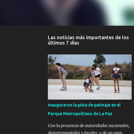
Las noticias más importantes de los
últimos 7 días
Inauguraron la pista de patinaje en el
Parque Metropolitano de La Paz
Con la presencia de autoridades nacionales,
departamentales y locales, y de un gran