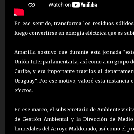
En ese sentido, transforma los residuos sólido
luego convertirse en energía eléctrica que es subi
Amarilla sostuvo que durante esta jornada “es
Unión Interparlamentaria, así como a un grupo de
Caribe, y era importante traerlos al departamen
Uruguay”. Por ese motivo, valoró esta instancia 
efectos.
En ese marco, el subsecretario de Ambiente visita
de Gestión Ambiental y la Dirección de Medio
humedales del Arroyo Maldonado, así como el pro