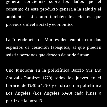
generar conciencia sobre los daños que el
consumo de este producto genera a la salud y el
ambiente, así como también los efectos que
provoca a nivel social y económico.
La Intendencia de Montevideo cuenta con dos
espacios de cesación tabáquica, al que pueden
asistir personas que deseen dejar de fumar.
Uno funciona en la policlínica Barrio Sur (Av.
Gonzalo Ramírez 1270) todos los jueves en el
horario de 13:30 a 15:30, y el otro en la policlínica
Los Ángeles (Los Ángeles 5340) cada lunes a
partir de la hora 13.