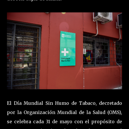
El Día Mundial Sin Humo de Tabaco, decretado
por la Organización Mundial de la Salud (OMS),
se celebra cada 31 de mayo con el propósito de