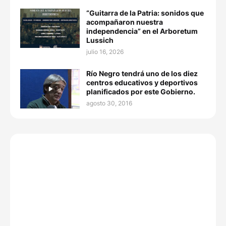
“Guitarra de la Patria: sonidos que
acompañaron nuestra
independencia” en el Arboretum
Lussich
julio 16, 2026
Río Negro tendrá uno de los diez
centros educativos y deportivos
planificados por este Gobierno.
agosto 30, 2016