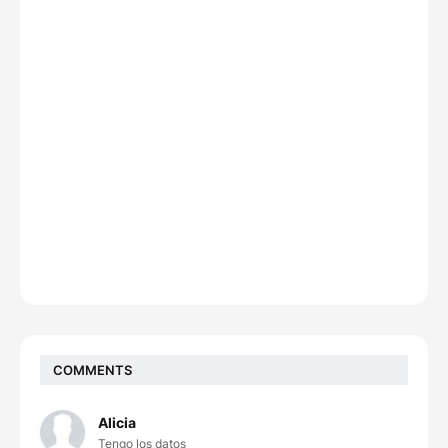
COMMENTS
Alicia
Tengo los datos