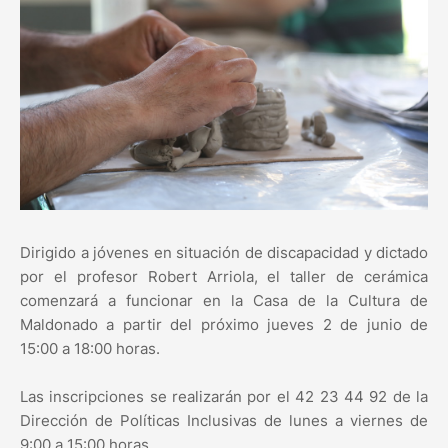
Dirigido a jóvenes en situación de discapacidad y dictado
por el profesor Robert Arriola, el taller de cerámica
comenzará a funcionar en la Casa de la Cultura de
Maldonado a partir del próximo jueves 2 de junio de
15:00 a 18:00 horas.
Las inscripciones se realizarán por el 42 23 44 92 de la
Dirección de Políticas Inclusivas de lunes a viernes de
9:00 a 15:00 horas.