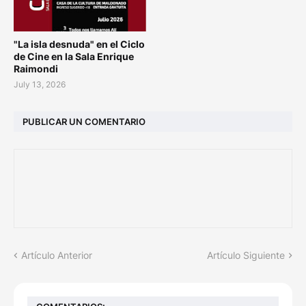
"La isla desnuda" en el Ciclo
de Cine en la Sala Enrique
Raimondi
July 13, 2026
PUBLICAR UN COMENTARIO
Artículo Anterior
Artículo Siguiente