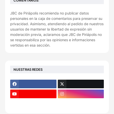
COMENTARIOS:
JBC de Piriápolis recomienda no publicar datos
personales en la caja de comentarios para preservar su
privacidad. Asimismo, atendiendo al pedido de nuestros
usuarios de mantener la libertad de expresión sin
moderación previa, aclaramos que JBC de Piriápolis no
se responsabiliza por las opiniones e informaciones
vertidas en esa sección.
NUESTRAS REDES