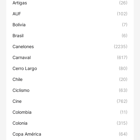
Artigas
(26)
AUF
(102)
Bolivia
(7)
Brasil
(6)
Canelones
(2235)
Carnaval
(617)
Cerro Largo
(80)
Chile
(20)
Ciclismo
(63)
Cine
(762)
Colombia
(11)
Colonia
(315)
Copa América
(64)