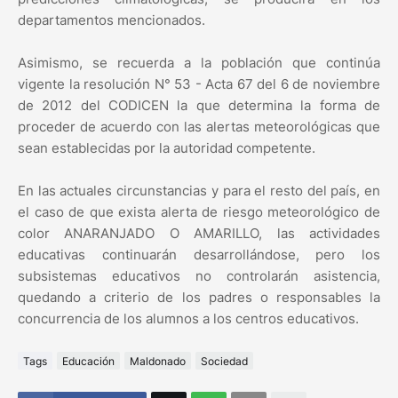
departamentos mencionados.
Asimismo, se recuerda a la población que continúa
vigente la resolución N° 53 - Acta 67 del 6 de noviembre
de 2012 del CODICEN la que determina la forma de
proceder de acuerdo con las alertas meteorológicas que
sean establecidas por la autoridad competente.
En las actuales circunstancias y para el resto del país, en
el caso de que exista alerta de riesgo meteorológico de
color ANARANJADO O AMARILLO, las actividades
educativas continuarán desarrollándose, pero los
subsistemas educativos no controlarán asistencia,
quedando a criterio de los padres o responsables la
concurrencia de los alumnos a los centros educativos.
Tags
Educación
Maldonado
Sociedad