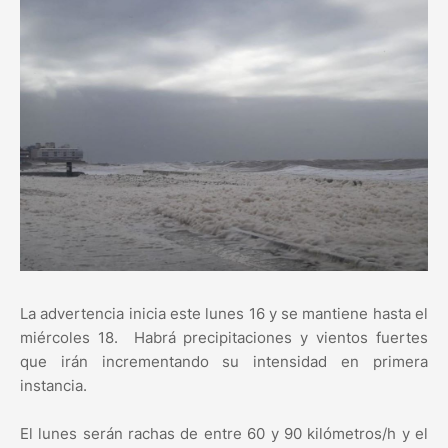
La advertencia inicia este lunes 16 y se mantiene hasta el
miércoles 18. Habrá precipitaciones y vientos fuertes
que irán incrementando su intensidad en primera
instancia.
El lunes serán rachas de entre 60 y 90 kilómetros/h y el