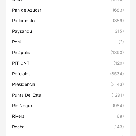
Pan de Azúcar
(683)
Parlamento
(359)
Paysandú
(315)
Perú
(2)
Piriápolis
(1393)
PIT-CNT
(120)
Policiales
(8534)
Presidencia
(3143)
Punta Del Este
(1291)
Río Negro
(984)
Rivera
(168)
Rocha
(143)