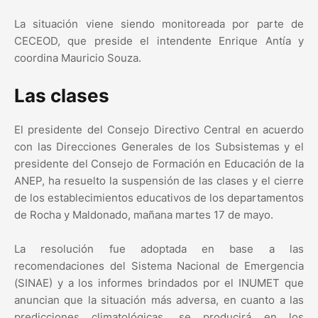
La situación viene siendo monitoreada por parte de
CECEOD, que preside el intendente Enrique Antía y
coordina Mauricio Souza.
Las clases
El presidente del Consejo Directivo Central en acuerdo
con las Direcciones Generales de los Subsistemas y el
presidente del Consejo de Formación en Educación de la
ANEP, ha resuelto la suspensión de las clases y el cierre
de los establecimientos educativos de los departamentos
de Rocha y Maldonado, mañana martes 17 de mayo.
La resolución fue adoptada en base a las
recomendaciones del Sistema Nacional de Emergencia
(SINAE) y a los informes brindados por el INUMET que
anuncian que la situación más adversa, en cuanto a las
predicciones climatológicas, se producirá en los