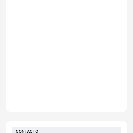
CONTACTO