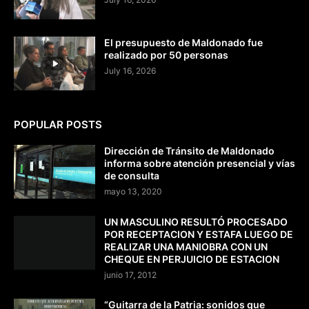
El presupuesto de Maldonado fue
realizado por 50 personas
July 16, 2026
POPULAR POSTS
Dirección de Tránsito de Maldonado
informa sobre atención presencial y vías
de consulta
mayo 13, 2020
UN MASCULINO RESULTÓ PROCESADO
POR RECEPTACION Y ESTAFA LUEGO DE
REALIZAR UNA MANIOBRA CON UN
CHEQUE EN PERJUICIO DE ESTACION
junio 17, 2012
“Guitarra de la Patria: sonidos que