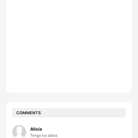
COMMENTS
Alicia
Tengo los datos