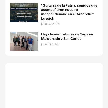
“Guitarra de la Patria: sonidos que
acompañaron nuestra
independencia” en el Arboretum
Lussich
julio 16, 2026
Hay clases gratuitas de Yoga en
Maldonado y San Carlos
julio 13, 2026