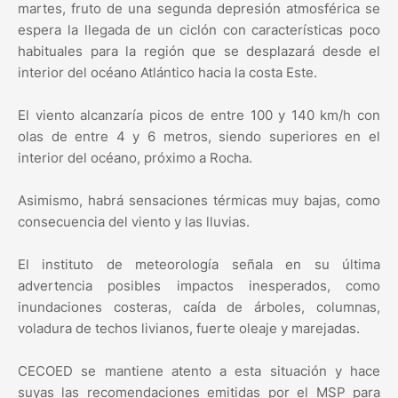
martes, fruto de una segunda depresión atmosférica se
espera la llegada de un ciclón con características poco
habituales para la región que se desplazará desde el
interior del océano Atlántico hacia la costa Este.
El viento alcanzaría picos de entre 100 y 140 km/h con
olas de entre 4 y 6 metros, siendo superiores en el
interior del océano, próximo a Rocha.
Asimismo, habrá sensaciones térmicas muy bajas, como
consecuencia del viento y las lluvias.
El instituto de meteorología señala en su última
advertencia posibles impactos inesperados, como
inundaciones costeras, caída de árboles, columnas,
voladura de techos livianos, fuerte oleaje y marejadas.
CECOED se mantiene atento a esta situación y hace
suyas las recomendaciones emitidas por el MSP para