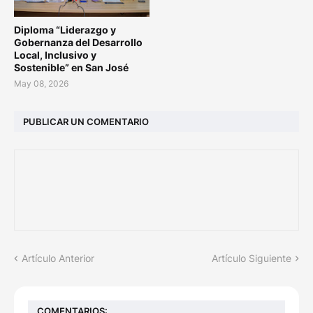
Diploma “Liderazgo y
Gobernanza del Desarrollo
Local, Inclusivo y
Sostenible” en San José
May 08, 2026
PUBLICAR UN COMENTARIO
Artículo Anterior
Artículo Siguiente
COMENTARIOS: