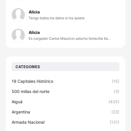
Alicia
Tengo todos los datos si los quiere
Alicia
Es cargador Carlos Mauricio saturno torrecilla tie...
CATEGORIES
19 Capitales Histórico
(15)
500 millas del norte
(3)
Aiguá
(435)
Argentina
(23)
Armada Nacional
(131)