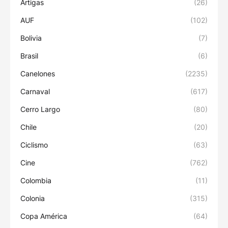
Artigas
(26)
AUF
(102)
Bolivia
(7)
Brasil
(6)
Canelones
(2235)
Carnaval
(617)
Cerro Largo
(80)
Chile
(20)
Ciclismo
(63)
Cine
(762)
Colombia
(11)
Colonia
(315)
Copa América
(64)