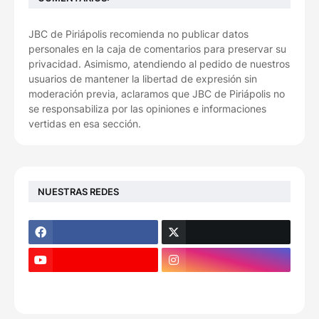
JBC de Piriápolis recomienda no publicar datos
personales en la caja de comentarios para preservar su
privacidad. Asimismo, atendiendo al pedido de nuestros
usuarios de mantener la libertad de expresión sin
moderación previa, aclaramos que JBC de Piriápolis no
se responsabiliza por las opiniones e informaciones
vertidas en esa sección.
NUESTRAS REDES