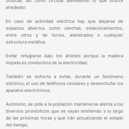
bruscas, así como circular atendiendo lo que ocurre
alrededor.
En caso de actividad eléctrica hay que alejarse de
espacios abiertos como canchas, estacionamientos,
entre otros y de torres, alambrados o cualquier
estructura metálica.
Evitar refugiarse bajo los árboles porque la madera
mojada es conductora de la electricidad.
También se exhorta a evitar, durante un fenómeno
eléctrico, el uso de teléfonos celulares y desenchufar los
aparatos electrónicos.
Asimismo, se pide a la población mantenerse atenta a los
diversos pronósticos que se vayan emitiendo a lo largo
de las próximas horas y que irán actualizando el estado
del tiempo.