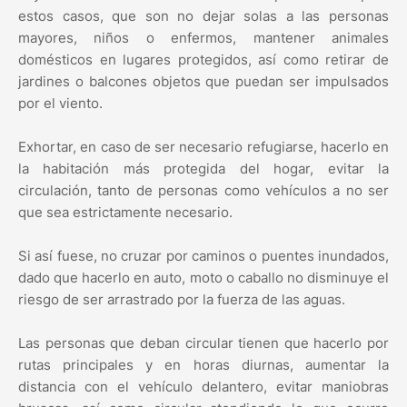
estos casos, que son no dejar solas a las personas
mayores, niños o enfermos, mantener animales
domésticos en lugares protegidos, así como retirar de
jardines o balcones objetos que puedan ser impulsados
por el viento.
Exhortar, en caso de ser necesario refugiarse, hacerlo en
la habitación más protegida del hogar, evitar la
circulación, tanto de personas como vehículos a no ser
que sea estrictamente necesario.
Si así fuese, no cruzar por caminos o puentes inundados,
dado que hacerlo en auto, moto o caballo no disminuye el
riesgo de ser arrastrado por la fuerza de las aguas.
Las personas que deban circular tienen que hacerlo por
rutas principales y en horas diurnas, aumentar la
distancia con el vehículo delantero, evitar maniobras