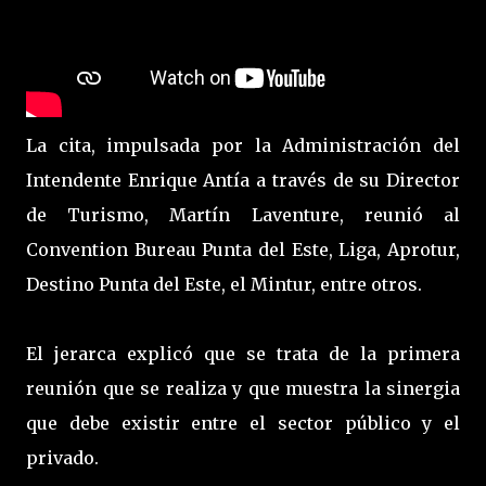
La cita, impulsada por la Administración del
Intendente Enrique Antía a través de su Director
de Turismo, Martín Laventure, reunió al
Convention Bureau Punta del Este, Liga, Aprotur,
Destino Punta del Este, el Mintur, entre otros.
El jerarca explicó que se trata de la primera
reunión que se realiza y que muestra la sinergia
que debe existir entre el sector público y el
privado.