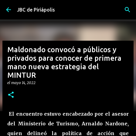
Ir al contenido principal
JBC de Piriápolis
Maldonado convocó a públicos y
privados para conocer de primera
mano nueva estrategia del
MINTUR
el
mayo 14, 2022
El encuentro estuvo encabezado por el asesor
del Ministerio de Turismo, Arnaldo Nardone,
quien delineó la política de acción que