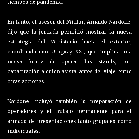
tiempos de pandemia.
En tanto, el asesor del Mintur, Arnaldo Nardone,
dijo que la jornada permitió mostrar la nueva
estrategia del Ministerio hacia el exterior,
coordinada con Uruguay XXI, que implica una
nueva forma de operar los stands, con
capacitación a quien asista, antes del viaje, entre
otras acciones.
Nardone incluyó también la preparación de
operadores y el trabajo permanente para el
armado de presentaciones tanto grupales como
individuales.