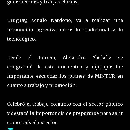
generaciones y franjas etarias.
Uruguay, señaló Nardone, va a realizar una
promoción agresiva entre lo tradicional y lo
tecnológico.
Desde el Bureau, Alejandro Abulafia se
congratuló de este encuentro y dijo que fue
importante escuchar los planes de MINTUR en
cuanto a trabajo y promoción.
Celebró el trabajo conjunto con el sector público
y destacó la importancia de prepararse para salir
como país al exterior.