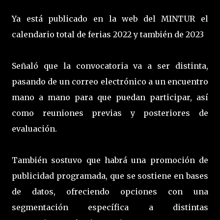
Ya está publicado en la web del MINTUR el
calendario total de ferias 2022 y también de 2023
Señaló que la convocatoria va a ser distinta,
pasando de un correo electrónico a un encuentro
mano a mano para que puedan participar, así
como reuniones previas y posteriores de
evaluación.
También sostuvo que habrá una promoción de
publicidad programada, que se sostiene en bases
de datos, ofreciendo opciones con una
segmentación específica a distintas