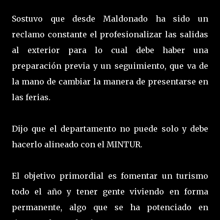
Sostuvo que desde Maldonado ha sido un
reclamo constante el profesionalizar las salidas
al exterior para lo cual debe haber una
preparación previa y un seguimiento, que va de
la mano de cambiar la manera de presentarse en
las ferias.
Dijo que el departamento no puede solo y debe
hacerlo alineado con el MINTUR.
El objetivo primordial es fomentar un turismo
todo el año y tener gente viviendo en forma
permanente, algo que se ha potenciado en