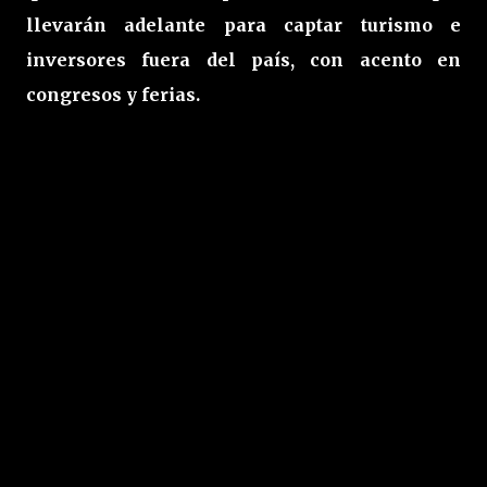
llevarán adelante para captar turismo e
inversores fuera del país, con acento en
congresos y ferias.