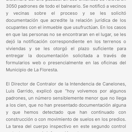
3050 padrones de todo el balneario. Se notificó a vecinos
y vecinas sobre el proceso y se les solicitó
documentación que acredite la relación jurídica de los
ocupantes con el inmueble que usufructúan. En los casos
en que las personas no se encontraran en el lugar, se les
dejó la notificación correspondiente en los terrenos o
viviendas y se les otorgó el plazo suficiente para
entregar la documentación solicitada a través de
formularios web o presencialmente en las oficinas del
Municipio de La Floresta.
El Director de Contralor de la Intendencia de Canelones,
Luis Garrido, explicó que “hoy volvemos por algunos
padrones, un número sensiblemente menor que no llega
a los cien, que no han presentado documentación alguna
y que hemos detectado que han continuado con
construcción o con movimiento de suelos en los predios.
La tarea del cuerpo inspectivo en este segundo control