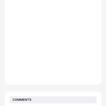
COMMENTS