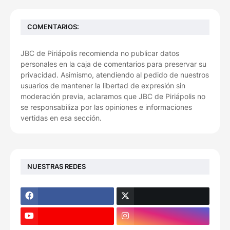
COMENTARIOS:
JBC de Piriápolis recomienda no publicar datos
personales en la caja de comentarios para preservar su
privacidad. Asimismo, atendiendo al pedido de nuestros
usuarios de mantener la libertad de expresión sin
moderación previa, aclaramos que JBC de Piriápolis no
se responsabiliza por las opiniones e informaciones
vertidas en esa sección.
NUESTRAS REDES