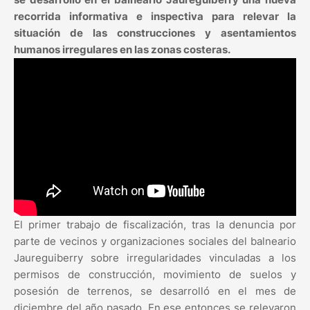
recorrida informativa e inspectiva para relevar la
situación de las construcciones y asentamientos
humanos irregulares en las zonas costeras.
El primer trabajo de fiscalización, tras la denuncia por
parte de vecinos y organizaciones sociales del balneario
Jaureguiberry sobre irregularidades vinculadas a los
permisos de construcción, movimiento de suelos y
posesión de terrenos, se desarrolló en el mes de
diciembre del año pasado. En ese entonces se relevaron