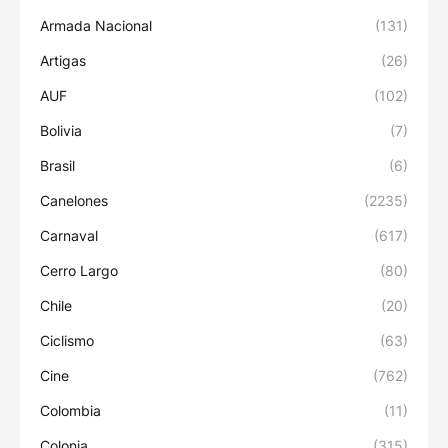
Armada Nacional
(131)
Artigas
(26)
AUF
(102)
Bolivia
(7)
Brasil
(6)
Canelones
(2235)
Carnaval
(617)
Cerro Largo
(80)
Chile
(20)
Ciclismo
(63)
Cine
(762)
Colombia
(11)
Colonia
(315)