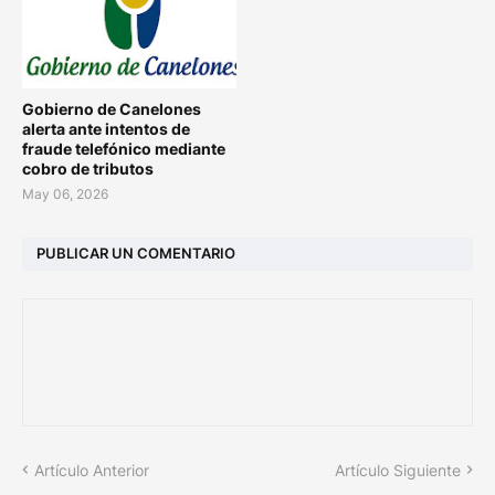
Gobierno de Canelones
alerta ante intentos de
fraude telefónico mediante
cobro de tributos
May 06, 2026
PUBLICAR UN COMENTARIO
Artículo Anterior
Artículo Siguiente