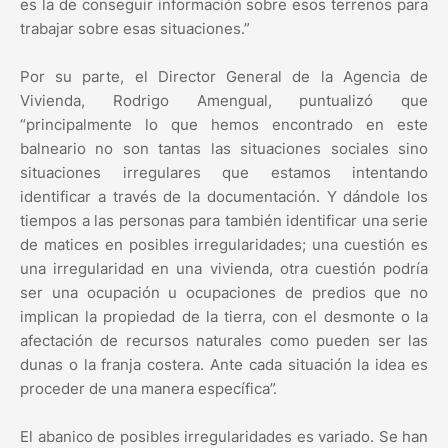
es la de conseguir información sobre esos terrenos para
trabajar sobre esas situaciones.”
Por su parte, el Director General de la Agencia de
Vivienda, Rodrigo Amengual, puntualizó que
“principalmente lo que hemos encontrado en este
balneario no son tantas las situaciones sociales sino
situaciones irregulares que estamos intentando
identificar a través de la documentación. Y dándole los
tiempos a las personas para también identificar una serie
de matices en posibles irregularidades; una cuestión es
una irregularidad en una vivienda, otra cuestión podría
ser una ocupación u ocupaciones de predios que no
implican la propiedad de la tierra, con el desmonte o la
afectación de recursos naturales como pueden ser las
dunas o la franja costera. Ante cada situación la idea es
proceder de una manera específica”.
El abanico de posibles irregularidades es variado. Se han