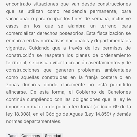
encontrado situaciones que van desde construcciones
que se utilizan como residencia permanente, para
vacacionar o para ocupar los fines de semana; inclusive
casos en los que se alambra un terreno para
comercializar derechos posesorios. Esta fiscalización se
enmarca en las normativas nacionales y departamentales
vigentes. Cuidando que a través de los permisos de
construcción se respeten los planes de ordenamiento
territorial, se busca evitar la creación asentamientos y de
construcciones que generen problemas ambientales
como aquellas construidas en la franja costera o en
zonas dunares donde claramente no está permitido
afincarse. De esta forma, el Gobierno de Canelones
continúa cumpliendo con las obligaciones que la ley le
impone en materia de policía territorial (artículo 69 de la
ley 18.308), en el Código de Aguas (Ley 14.859) y demás
normas departamentales.
Tags
Canelones
Sociedad