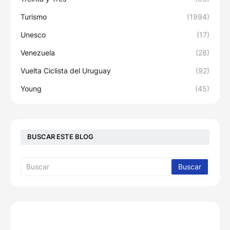
Turismo
(1994)
Unesco
(17)
Venezuela
(28)
Vuelta Ciclista del Uruguay
(92)
Young
(45)
BUSCAR ESTE BLOG