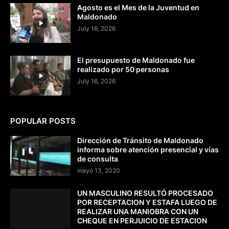
Agosto es el Mes de la Juventud en
Maldonado
July 16, 2026
El presupuesto de Maldonado fue
realizado por 50 personas
July 16, 2026
POPULAR POSTS
Dirección de Tránsito de Maldonado
informa sobre atención presencial y vías
de consulta
mayo 13, 2020
UN MASCULINO RESULTÓ PROCESADO
POR RECEPTACION Y ESTAFA LUEGO DE
REALIZAR UNA MANIOBRA CON UN
CHEQUE EN PERJUICIO DE ESTACION