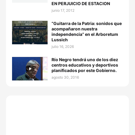
EN PERJUICIO DE ESTACION
junio 17, 2012
“Guitarra de la Patria: sonidos que
acompañaron nuestra
independencia” en el Arboretum
Lussich
julio 16, 2026
Río Negro tendrá uno de los diez
centros educativos y deportivos
planificados por este Gobierno.
agosto 30, 2016