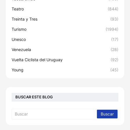
Teatro
(844)
Treinta y Tres
(93)
Turismo
(1994)
Unesco
(17)
Venezuela
(28)
Vuelta Ciclista del Uruguay
(92)
Young
(45)
BUSCAR ESTE BLOG