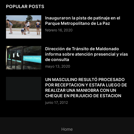
POPULAR POSTS
Inauguraron la pista de patinaje en el
Parque Metropolitano de La Paz
febrero 16, 2020
Dirección de Tránsito de Maldonado
informa sobre atención presencial y vías
de consulta
mayo 13, 2020
UN MASCULINO RESULTÓ PROCESADO
POR RECEPTACION Y ESTAFA LUEGO DE
REALIZAR UNA MANIOBRA CON UN
CHEQUE EN PERJUICIO DE ESTACION
junio 17, 2012
Home