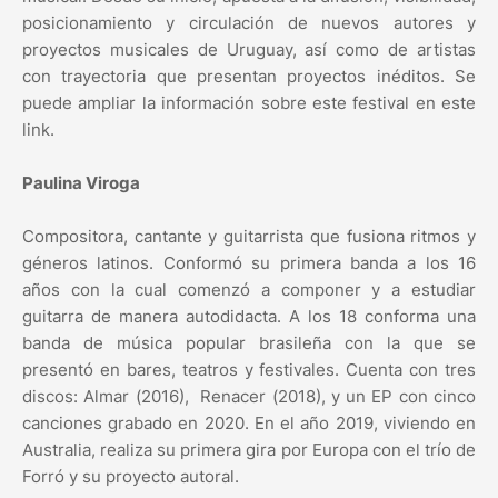
posicionamiento y circulación de nuevos autores y
proyectos musicales de Uruguay, así como de artistas
con trayectoria que presentan proyectos inéditos. Se
puede ampliar la información sobre este festival en este
link.
Paulina Viroga
Compositora, cantante y guitarrista que fusiona ritmos y
géneros latinos. Conformó su primera banda a los 16
años con la cual comenzó a componer y a estudiar
guitarra de manera autodidacta. A los 18 conforma una
banda de música popular brasileña con la que se
presentó en bares, teatros y festivales. Cuenta con tres
discos: Almar (2016), Renacer (2018), y un EP con cinco
canciones grabado en 2020. En el año 2019, viviendo en
Australia, realiza su primera gira por Europa con el trío de
Forró y su proyecto autoral.