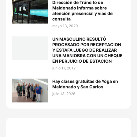
Dirección de Tránsito de
Maldonado informa sobre
atención presencial y vías de
consulta
mayo 13, 2020
UN MASCULINO RESULTÓ
PROCESADO POR RECEPTACION
Y ESTAFA LUEGO DE REALIZAR
UNA MANIOBRA CON UN CHEQUE
EN PERJUICIO DE ESTACION
junio 17, 2012
Hay clases gratuitas de Yoga en
Maldonado y San Carlos
julio 13, 2026