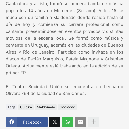
Cantautora y artista, formó su primera banda de música
pop a los 14 años en Mercedes (Soriano). A los 15 se
muda con su familia a Maldonado donde reside hasta el
día de hoy y comienza su carrera profesional como
cantante, presentándose en eventos privados y distintas
movidas de la escena local. Se formó como música y
cantante en Uruguay, además en las ciudades de Buenos
Aires y Río de Janeiro. Participó como invitada en los
discos de Fabián Marquisio, Estela Magnone y Cristhian
Ortega. Actualmente está trabajando en la edición de su
primer EP.
El Teatro Sociedad Unión se encuentra en Leonardo
Olivera 794 de la ciudad de San Carlos.
Tags
Cultura
Maldonado
Sociedad
Facebook