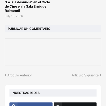
"La isla desnuda" en el Ciclo
de Cine en la Sala Enrique
Raimondi
July 13, 2026
PUBLICAR UN COMENTARIO
Artículo Anterior
Artículo Siguiente
NUESTRAS REDES