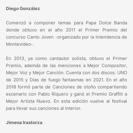
Diego González
Comenzó a componer temas para Papa Dolce Banda
donde obtuvo en el año 2011 el Primer Premio del
concurso Canto Joven -organizado por la Intendencia de
Montevideo-.
En 2013, ya como cantautor solista, obtuvo el Primer
Premio, además de las menciones a Mejor Compositor,
Mejor Voz y Mejor Canción. Cuenta con dos discos: UNO
de 2015 y Días de fuego fantasmas en 2021. En el año
2018 formó parte de Canciones de otoño compartiendo
escenario con Pablo Riquero y ganó el Premio Graffiti a
Mejor Artista Nuevo. En esta edición vuelve al festival
para llevar sus canciones al Interior.
Jimena Irastorza