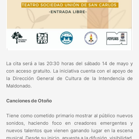
La cita será a las 20:30 horas del sábado 14 de mayo y
con acceso gratuito. La iniciativa cuenta con el apoyo de
la Dirección General de Cultura de la Intendencia de
Maldonado.
Canciones de Otoño
Tiene como cometido primario mostrar al público nuevos
sonidos, haciendo foco en creadores emergentes y
nuevos talentos que vienen ganando lugar en la escena
musical. Desde su inicio, apuesta a la difusión, visibilidad,