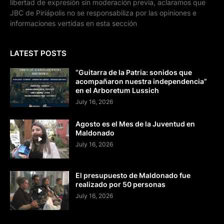
libertad de expresión sin moderación previa, aclaramos que
JBC de Piriápolis no se responsabiliza por las opiniones e
informaciones vertidas en esta sección
LATEST POSTS
“Guitarra de la Patria: sonidos que
acompañaron nuestra independencia”
en el Arboretum Lussich
July 16, 2026
Agosto es el Mes de la Juventud en
Maldonado
July 16, 2026
El presupuesto de Maldonado fue
realizado por 50 personas
July 16, 2026