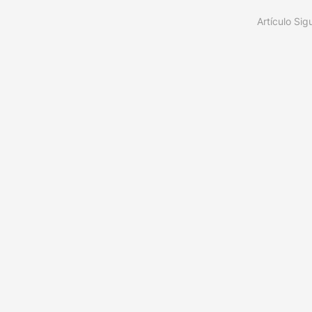
Artículo Sig