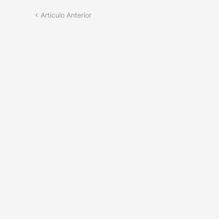
Artículo Anterior