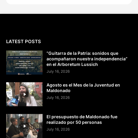
LATEST POSTS
“Guitarra de la Patria: sonidos que
acompañaron nuestra independencia”
en el Arboretum Lussich
July 16, 2026
Agosto es el Mes de la Juventud en
Maldonado
July 16, 2026
El presupuesto de Maldonado fue
realizado por 50 personas
July 16, 2026