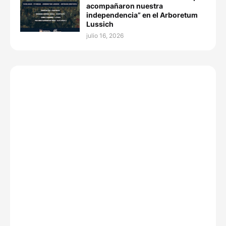
acompañaron nuestra
independencia” en el Arboretum
Lussich
julio 16, 2026