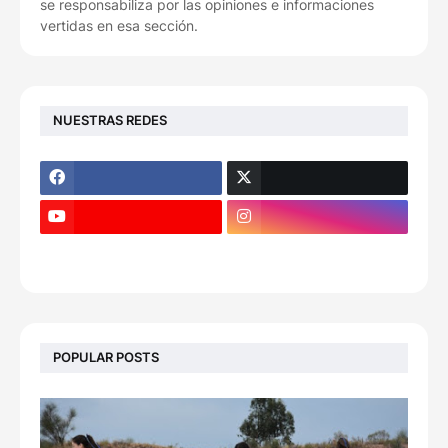
se responsabiliza por las opiniones e informaciones
vertidas en esa sección.
NUESTRAS REDES
POPULAR POSTS