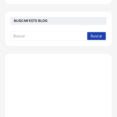
BUSCAR ESTE BLOG