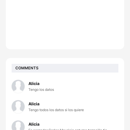
COMMENTS
Alicia
Tengo los datos
Alicia
Tengo todos los datos si los quiere
Alicia