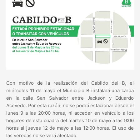
Con motivo de la realización del Cabildo del B, el
miércoles 11 de mayo el Municipio B instalará una carpa
en la calle San Salvador entre Jackson y Eduardo
Acevedo. Por esta razón, no se podrá estacionar desde el
lunes 9 a las 20:00 horas, ni acceder en vehículo a los
hogares de esta cuadra del martes 10 de mayo a las 9:00
horas al jueves 12 de mayo a las 12:00 horas. El uso de
las veredas no se verá afectado.