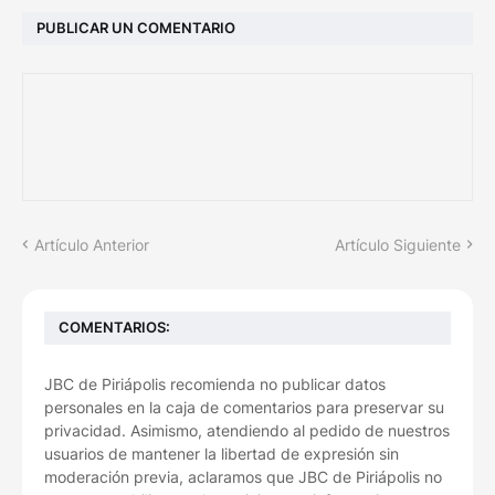
PUBLICAR UN COMENTARIO
Artículo Anterior
Artículo Siguiente
COMENTARIOS:
JBC de Piriápolis recomienda no publicar datos
personales en la caja de comentarios para preservar su
privacidad. Asimismo, atendiendo al pedido de nuestros
usuarios de mantener la libertad de expresión sin
moderación previa, aclaramos que JBC de Piriápolis no