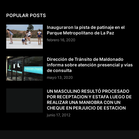
POPULAR POSTS
Inauguraron la pista de patinaje en el
Parque Metropolitano de La Paz
febrero 16, 2020
Dirección de Tránsito de Maldonado
informa sobre atención presencial y vías
de consulta
mayo 13, 2020
UN MASCULINO RESULTÓ PROCESADO
POR RECEPTACION Y ESTAFA LUEGO DE
REALIZAR UNA MANIOBRA CON UN
CHEQUE EN PERJUICIO DE ESTACION
junio 17, 2012