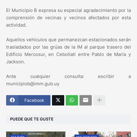
El Municipio B expresa su especial agradecimiento por la
comprensión de vecinas y vecinos afectados por esta
actividad.
Aquellos vehículos que permanezcan estacionados serán
trasladados por las grúas de la IM al parque trasero del
Edificio Mercosur, en Cebollatí entre Pablo de María y
Jackson.
Ante cualquier consulta: escribir a
municipiob@imm.gub.uy
Facebook
PUEDE QUE TE GUSTE
CULTURA
MALDONADO