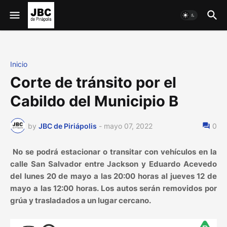
Inicio
Corte de tránsito por el
Cabildo del Municipio B
by
JBC de Piriápolis
-
mayo 07, 2022
0
No se podrá estacionar o transitar con vehículos en la
calle San Salvador entre Jackson y Eduardo Acevedo
del lunes 20 de mayo a las 20:00 horas al jueves 12 de
mayo a las 12:00 horas. Los autos serán removidos por
grúa y trasladados a un lugar cercano.