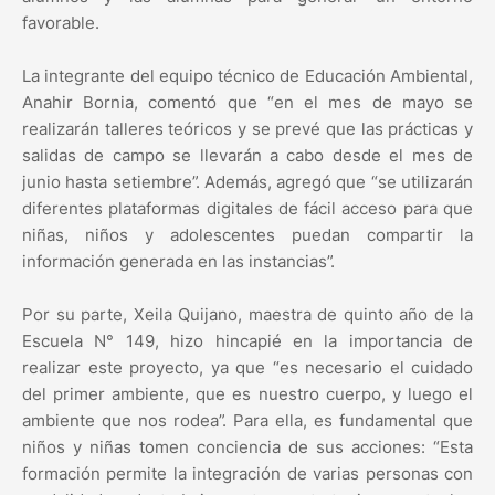
favorable.
La integrante del equipo técnico de Educación Ambiental,
Anahir Bornia, comentó que “en el mes de mayo se
realizarán talleres teóricos y se prevé que las prácticas y
salidas de campo se llevarán a cabo desde el mes de
junio hasta setiembre”. Además, agregó que “se utilizarán
diferentes plataformas digitales de fácil acceso para que
niñas, niños y adolescentes puedan compartir la
información generada en las instancias”.
Por su parte, Xeila Quijano, maestra de quinto año de la
Escuela N° 149, hizo hincapié en la importancia de
realizar este proyecto, ya que “es necesario el cuidado
del primer ambiente, que es nuestro cuerpo, y luego el
ambiente que nos rodea”. Para ella, es fundamental que
niños y niñas tomen conciencia de sus acciones: “Esta
formación permite la integración de varias personas con