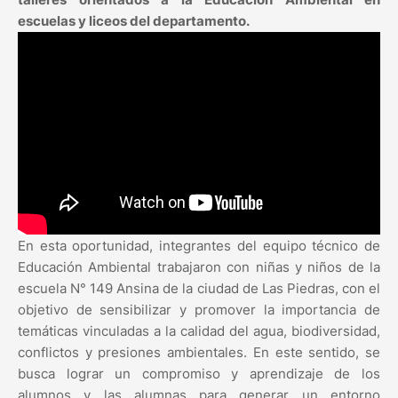
escuelas y liceos del departamento.
En esta oportunidad, integrantes del equipo técnico de
Educación Ambiental trabajaron con niñas y niños de la
escuela N° 149 Ansina de la ciudad de Las Piedras, con el
objetivo de sensibilizar y promover la importancia de
temáticas vinculadas a la calidad del agua, biodiversidad,
conflictos y presiones ambientales. En este sentido, se
busca lograr un compromiso y aprendizaje de los
alumnos y las alumnas para generar un entorno