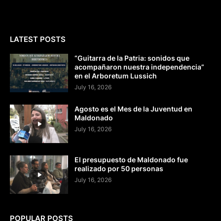
LATEST POSTS
“Guitarra de la Patria: sonidos que
acompañaron nuestra independencia”
en el Arboretum Lussich
July 16, 2026
Agosto es el Mes de la Juventud en
Maldonado
July 16, 2026
El presupuesto de Maldonado fue
realizado por 50 personas
July 16, 2026
POPULAR POSTS