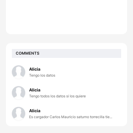
COMMENTS
Alicia
Tengo los datos
Alicia
Tengo todos los datos si los quiere
Alicia
Es cargador Carlos Mauricio saturno torrecilla tie...