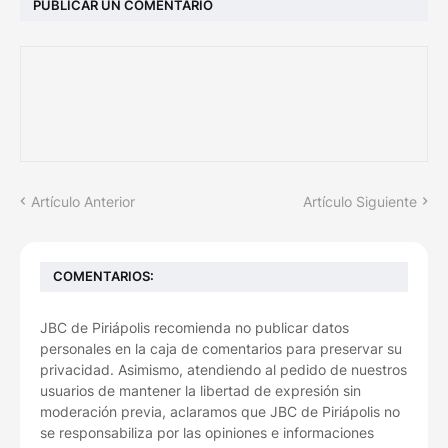
PUBLICAR UN COMENTARIO
Artículo Anterior
Artículo Siguiente
COMENTARIOS:
JBC de Piriápolis recomienda no publicar datos
personales en la caja de comentarios para preservar su
privacidad. Asimismo, atendiendo al pedido de nuestros
usuarios de mantener la libertad de expresión sin
moderación previa, aclaramos que JBC de Piriápolis no
se responsabiliza por las opiniones e informaciones