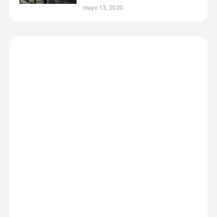
mayo 13, 2020