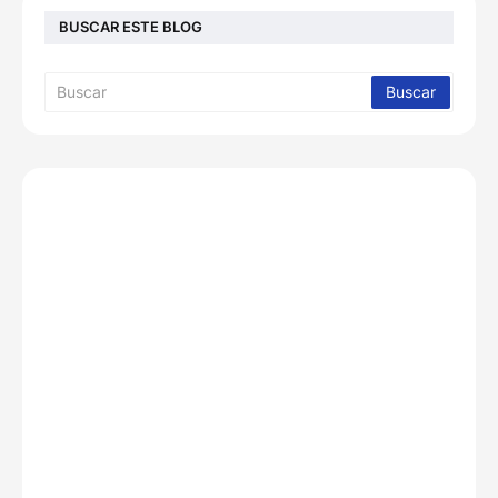
BUSCAR ESTE BLOG