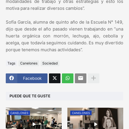
modalidades de trabajo y otras estrategias y esto los
motiva para realizar diversos cambios”.
Sofía García, alumna de quinto año de la Escuela N° 149,
dijo que desde el año pasado vienen trabajando en “una
huerta orgánica con morrón, lechuga, ajo, cebolla y
acelga, que todavía seguimos cuidando. Es muy divertido
porque tenemos muchas actividades”.
Tags
Canelones
Sociedad
Facebook
PUEDE QUE TE GUSTE
CANELONES
CANELONES