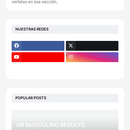
vertidas en esa sección.
NUESTRAS REDES
POPULAR POSTS
UN MASCULINO RESULTÓ