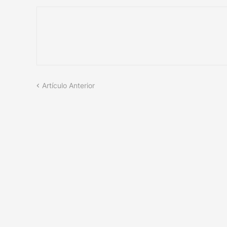
Artículo Anterior