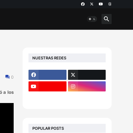
NUESTRAS REDES
0
 a los
POPULAR POSTS