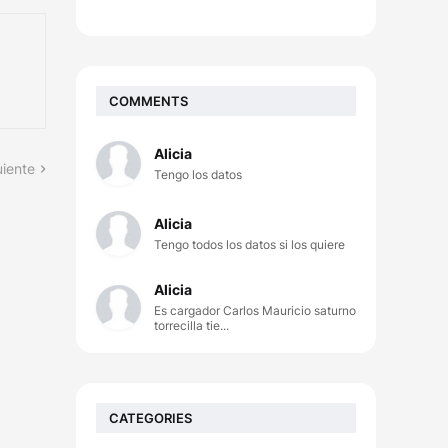
COMMENTS
Alicia
uiente
Tengo los datos
Alicia
Tengo todos los datos si los quiere
Alicia
Es cargador Carlos Mauricio saturno
torrecilla tie...
CATEGORIES