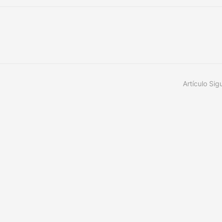
Artículo Sig