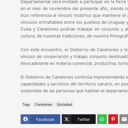
Departamental será invitado a participar en la Feria
en el mes de noviembre del presente año, siendo la
hizo referencia al vínculo histórico que mantiene el
vínculos entrañables entre los pueblos de Uruguay 
Cuba y Canelones podrían trabajar en conjunto y 
cultura, de nuestras tradiciones, de nuestra filmogra
Con este encuentro, el Gobierno de Canelones y la
vínculo de cooperación y trabajo conjunto destinado
lleva adelante en materia comercial, productiva, turis
El Gobierno de Canelones continúa implementando su
capacidades y servicios del territorio canario, en p
sostenible de las personas que habitan el departame
Tags
Canelones
Sociedad
Facebook
Twitter