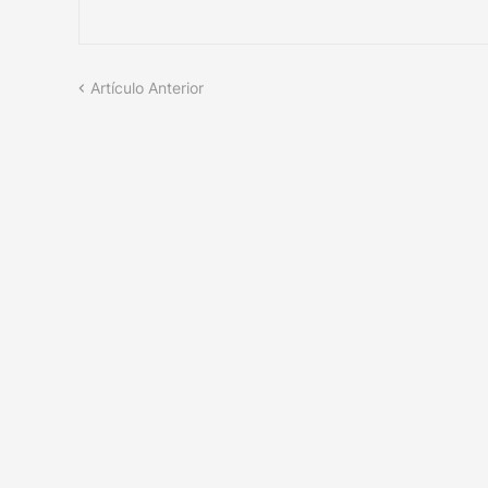
Artículo Anterior