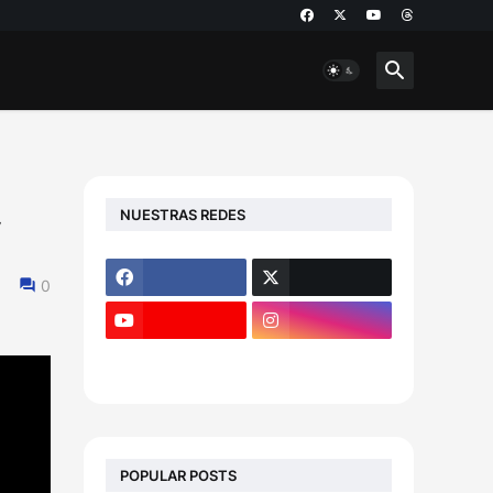
NUESTRAS REDES
y
0
POPULAR POSTS