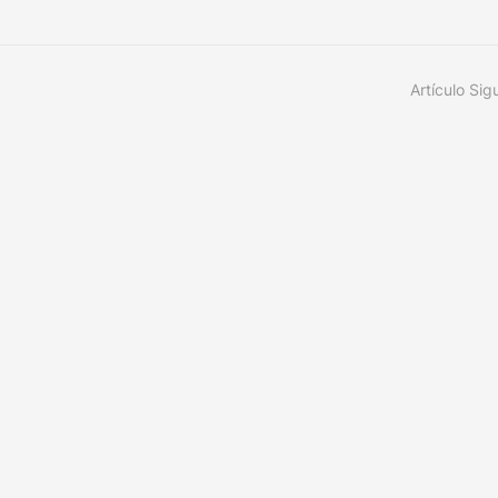
Artículo Sig