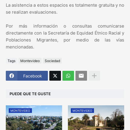
La asistencia a estos espacios es totalmente gratuita y no
se realizan evaluaciones.
Por más información o consultas comunicarse
directamente con la Secretaría de Equidad Étnico Racial y
Poblaciones Migrantes, por medio de las vías
mencionadas.
Tags
Montevideo
Sociedad
Facebook
PUEDE QUE TE GUSTE
MONTEVIDEO
MONTEVIDEO