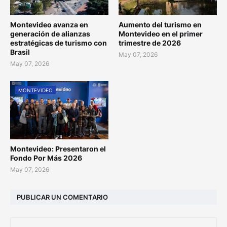
Montevideo avanza en
Aumento del turismo en
generación de alianzas
Montevideo en el primer
estratégicas de turismo con
trimestre de 2026
Brasil
May 07, 2026
May 07, 2026
MONTEVIDEO
Montevideo: Presentaron el
Fondo Por Más 2026
May 07, 2026
PUBLICAR UN COMENTARIO