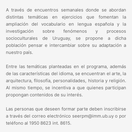
A través de encuentros semanales donde se abordan
distintas temáticas en ejercicios que fomentan la
ampliación del vocabulario en lengua española y la
investigación sobre fenómenos y procesos
socioculturales de Uruguay, se propone a dicha
población pensar e intercambiar sobre su adaptación a
nuestro país.
Entre las temáticas planteadas en el programa, además
de las características del idioma, se encuentran el arte, la
arquitectura, filosofía, personalidades, historia y religión.
Al mismo tiempo, se incentiva a que quienes participan
propongan contenidos de su interés.
Las personas que deseen formar parte deben inscribirse
a través del correo electrónico seerpm@imm.ub.uy o por
teléfono al 1950 8623 int. 8615.