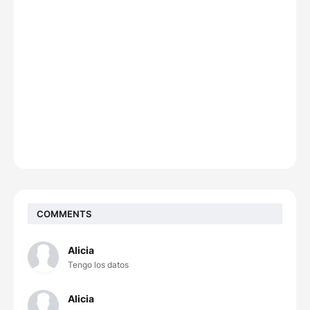
COMMENTS
Alicia
Tengo los datos
Alicia