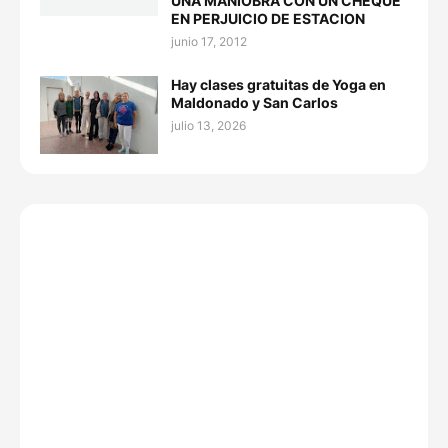
UNA MANIOBRA CON UN CHEQUE
EN PERJUICIO DE ESTACION
junio 17, 2012
Hay clases gratuitas de Yoga en
Maldonado y San Carlos
julio 13, 2026