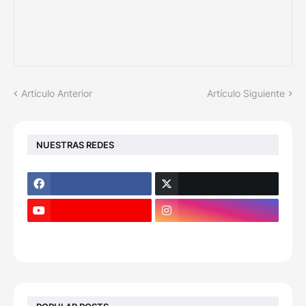
Artículo Anterior
Artículo Siguiente
NUESTRAS REDES