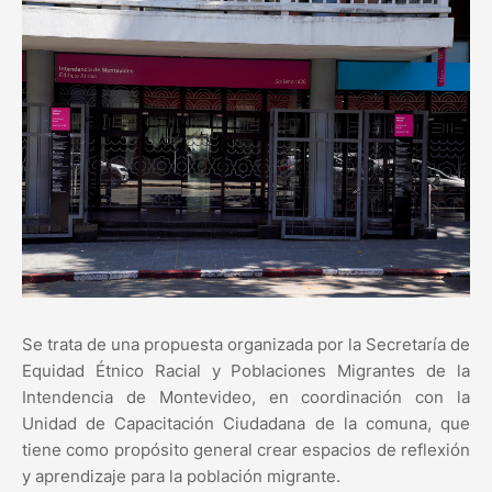
Se trata de una propuesta organizada por la Secretaría de
Equidad Étnico Racial y Poblaciones Migrantes de la
Intendencia de Montevideo, en coordinación con la
Unidad de Capacitación Ciudadana de la comuna, que
tiene como propósito general crear espacios de reflexión
y aprendizaje para la población migrante.