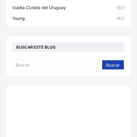
Vuelta Ciclista del Uruguay
(92)
Young
(45)
BUSCAR ESTE BLOG