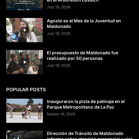
July 16, 2026
Agosto es el Mes de la Juventud en
Maldonado
July 16, 2026
El presupuesto de Maldonado fue
realizado por 50 personas
July 16, 2026
POPULAR POSTS
Inauguraron la pista de patinaje en el
Parque Metropolitano de La Paz
febrero 16, 2020
Dirección de Tránsito de Maldonado
informa sobre atención presencial y vías