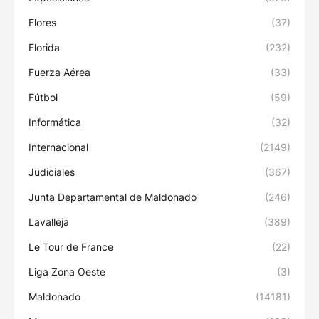
Flores
(37)
Florida
(232)
Fuerza Aérea
(33)
Fútbol
(59)
Informática
(32)
Internacional
(2149)
Judiciales
(367)
Junta Departamental de Maldonado
(246)
Lavalleja
(389)
Le Tour de France
(22)
Liga Zona Oeste
(3)
Maldonado
(14181)