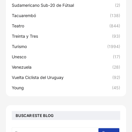
Sudamericano Sub-20 de Fútsal
(2)
Tacuarembó
(138)
Teatro
(844)
Treinta y Tres
(93)
Turismo
(1994)
Unesco
(17)
Venezuela
(28)
Vuelta Ciclista del Uruguay
(92)
Young
(45)
BUSCAR ESTE BLOG