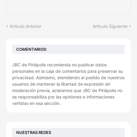
Artículo Anterior
Artículo Siguiente
COMENTARIOS:
JBC de Piriápolis recomienda no publicar datos
personales en la caja de comentarios para preservar su
privacidad. Asimismo, atendiendo al pedido de nuestros
usuarios de mantener la libertad de expresión sin
moderación previa, aclaramos que JBC de Piriápolis no
se responsabiliza por las opiniones e informaciones
vertidas en esa sección.
NUESTRAS REDES