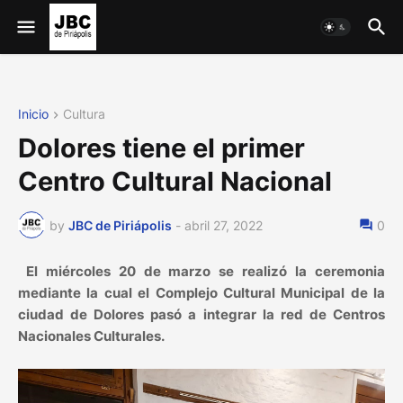
Inicio
Cultura
Dolores tiene el primer
Centro Cultural Nacional
by
JBC de Piriápolis
-
abril 27, 2022
0
El miércoles 20 de marzo se realizó la ceremonia
mediante la cual el Complejo Cultural Municipal de la
ciudad de Dolores pasó a integrar la red de Centros
Nacionales Culturales.