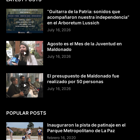
“Guitarra de la Patria: sonidos que
acompañaron nuestra independencia”
en el Arboretum Lussich
July 16, 2026
Agosto es el Mes de la Juventud en
Maldonado
July 16, 2026
El presupuesto de Maldonado fue
realizado por 50 personas
July 16, 2026
POPULAR POSTS
Inauguraron la pista de patinaje en el
Parque Metropolitano de La Paz
febrero 16, 2020