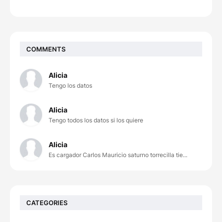
COMMENTS
Alicia
Tengo los datos
Alicia
Tengo todos los datos si los quiere
Alicia
Es cargador Carlos Mauricio saturno torrecilla tie...
CATEGORIES