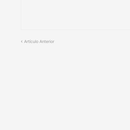
Artículo Anterior