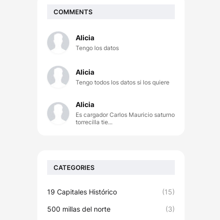
COMMENTS
Alicia
Tengo los datos
Alicia
Tengo todos los datos si los quiere
Alicia
Es cargador Carlos Mauricio saturno
torrecilla tie...
CATEGORIES
19 Capitales Histórico
(15)
500 millas del norte
(3)