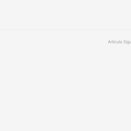
Artículo Sig