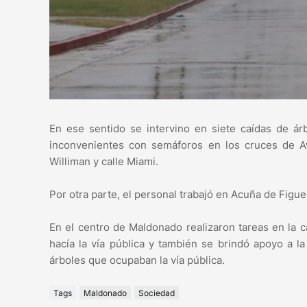
En ese sentido se intervino en siete caídas de ár
inconvenientes con semáforos en los cruces de A
Williman y calle Miami.
Por otra parte, el personal trabajó en Acuña de Figu
En el centro de Maldonado realizaron tareas en la c
hacía la vía pública y también se brindó apoyo a l
árboles que ocupaban la vía pública.
Tags
Maldonado
Sociedad