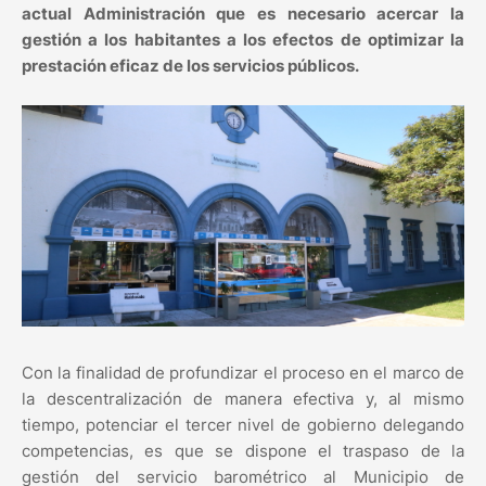
actual Administración que es necesario acercar la
gestión a los habitantes a los efectos de optimizar la
prestación eficaz de los servicios públicos.
Con la finalidad de profundizar el proceso en el marco de
la descentralización de manera efectiva y, al mismo
tiempo, potenciar el tercer nivel de gobierno delegando
competencias, es que se dispone el traspaso de la
gestión del servicio barométrico al Municipio de