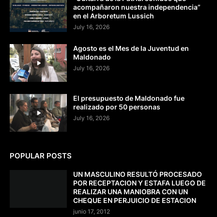
acompañaron nuestra independencia”
en el Arboretum Lussich
July 16, 2026
Agosto es el Mes de la Juventud en
Maldonado
July 16, 2026
El presupuesto de Maldonado fue
realizado por 50 personas
July 16, 2026
POPULAR POSTS
UN MASCULINO RESULTÓ PROCESADO
POR RECEPTACION Y ESTAFA LUEGO DE
REALIZAR UNA MANIOBRA CON UN
CHEQUE EN PERJUICIO DE ESTACION
junio 17, 2012