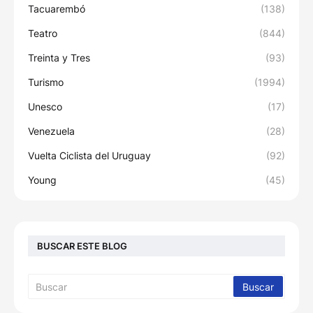
Tacuarembó
(138)
Teatro
(844)
Treinta y Tres
(93)
Turismo
(1994)
Unesco
(17)
Venezuela
(28)
Vuelta Ciclista del Uruguay
(92)
Young
(45)
BUSCAR ESTE BLOG