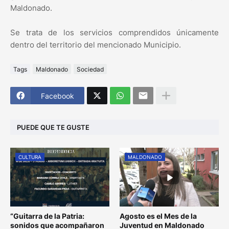
Maldonado.
Se trata de los servicios comprendidos únicamente
dentro del territorio del mencionado Municipio.
Tags
Maldonado
Sociedad
Facebook
PUEDE QUE TE GUSTE
CULTURA
MALDONADO
“Guitarra de la Patria:
Agosto es el Mes de la
sonidos que acompañaron
Juventud en Maldonado