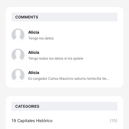
COMMENTS
Alicia
Tengo los datos
Alicia
Tengo todos los datos si los quiere
Alicia
Es cargador Carlos Mauricio saturno torrecilla tie...
CATEGORIES
19 Capitales Histórico
(15)