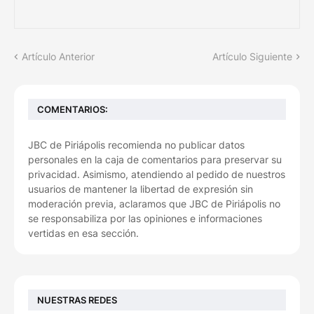
Artículo Anterior
Artículo Siguiente
COMENTARIOS:
JBC de Piriápolis recomienda no publicar datos
personales en la caja de comentarios para preservar su
privacidad. Asimismo, atendiendo al pedido de nuestros
usuarios de mantener la libertad de expresión sin
moderación previa, aclaramos que JBC de Piriápolis no
se responsabiliza por las opiniones e informaciones
vertidas en esa sección.
NUESTRAS REDES