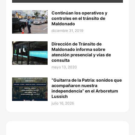
Continúan los operativos y
controles en el tránsito de
Maldonado
diciembre 31, 2019
Dirección de Tránsito de
Maldonado informa sobre
atención presencial y vías de
consulta
mayo 13, 2020
“Guitarra de la Patria: sonidos que
acompañaron nuestra
independencia” en el Arboretum
Lussich
julio 16, 2026