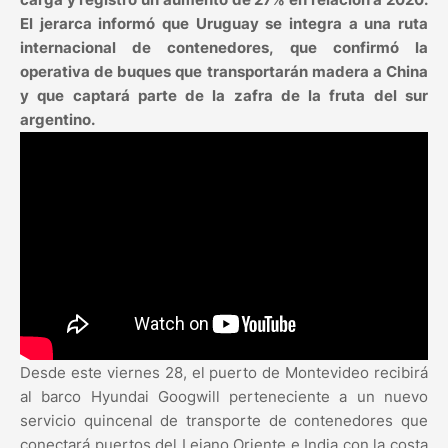
El jerarca informó que Uruguay se integra a una ruta
internacional de contenedores, que confirmó la
operativa de buques que transportarán madera a China
y que captará parte de la zafra de la fruta del sur
argentino.
Desde este viernes 28, el puerto de Montevideo recibirá
al barco Hyundai Googwill perteneciente a un nuevo
servicio quincenal de transporte de contenedores que
conectará puertos del Lejano Oriente e India con la costa