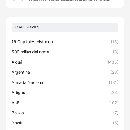
CATEGORIES
19 Capitales Histórico
(15)
500 millas del norte
(3)
Aiguá
(435)
Argentina
(23)
Armada Nacional
(131)
Artigas
(26)
AUF
(102)
Bolivia
(7)
Brasil
(6)