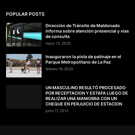
POPULAR POSTS
Dirección de Tránsito de Maldonado
informa sobre atención presencial y vías
de consulta
mayo 13, 2020
Inauguraron la pista de patinaje en el
Parque Metropolitano de La Paz
febrero 16, 2020
UN MASCULINO RESULTÓ PROCESADO
POR RECEPTACION Y ESTAFA LUEGO DE
REALIZAR UNA MANIOBRA CON UN
CHEQUE EN PERJUICIO DE ESTACION
junio 17, 2012