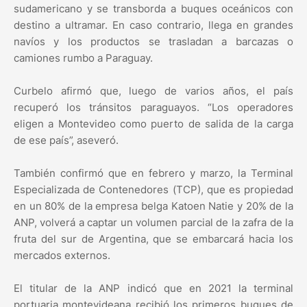
sudamericano y se transborda a buques oceánicos con
destino a ultramar. En caso contrario, llega en grandes
navíos y los productos se trasladan a barcazas o
camiones rumbo a Paraguay.
Curbelo afirmó que, luego de varios años, el país
recuperó los tránsitos paraguayos. “Los operadores
eligen a Montevideo como puerto de salida de la carga
de ese país”, aseveró.
También confirmó que en febrero y marzo, la Terminal
Especializada de Contenedores (TCP), que es propiedad
en un 80% de la empresa belga Katoen Natie y 20% de la
ANP, volverá a captar un volumen parcial de la zafra de la
fruta del sur de Argentina, que se embarcará hacia los
mercados externos.
El titular de la ANP indicó que en 2021 la terminal
portuaria montevideana recibió los primeros buques de