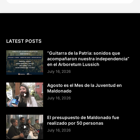
LATEST POSTS
“Guitarra de la Patria: sonidos que
acompañaron nuestra independencia”
en el Arboretum Lussich
July 16, 2026
Agosto es el Mes de la Juventud en
Maldonado
July 16, 2026
El presupuesto de Maldonado fue
realizado por 50 personas
July 16, 2026