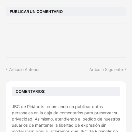
PUBLICAR UN COMENTARIO
Artículo Anterior
Artículo Siguiente
COMENTARIOS:
JBC de Piriápolis recomienda no publicar datos
personales en la caja de comentarios para preservar su
privacidad. Asimismo, atendiendo al pedido de nuestros
usuarios de mantener la libertad de expresión sin
moderación previa, aclaramos que JBC de Piriápolis no