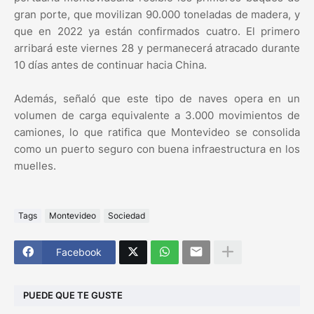
gran porte, que movilizan 90.000 toneladas de madera, y
que en 2022 ya están confirmados cuatro. El primero
arribará este viernes 28 y permanecerá atracado durante
10 días antes de continuar hacia China.
Además, señaló que este tipo de naves opera en un
volumen de carga equivalente a 3.000 movimientos de
camiones, lo que ratifica que Montevideo se consolida
como un puerto seguro con buena infraestructura en los
muelles.
Tags
Montevideo
Sociedad
Facebook
PUEDE QUE TE GUSTE