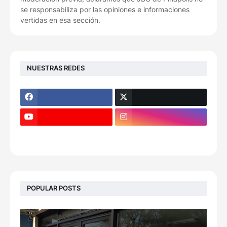
se responsabiliza por las opiniones e informaciones
vertidas en esa sección.
NUESTRAS REDES
POPULAR POSTS