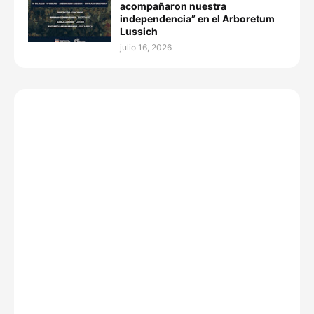
acompañaron nuestra
independencia” en el Arboretum
Lussich
julio 16, 2026