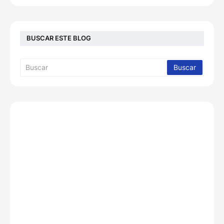
BUSCAR ESTE BLOG