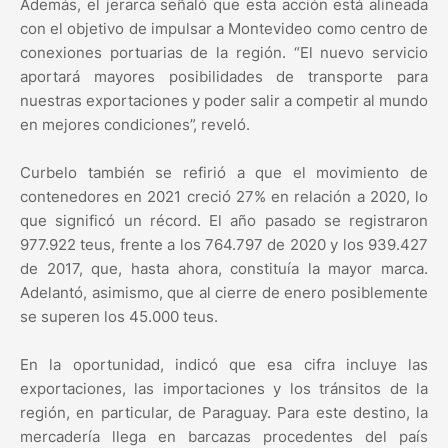
Además, el jerarca señaló que esta acción está alineada
con el objetivo de impulsar a Montevideo como centro de
conexiones portuarias de la región. “El nuevo servicio
aportará mayores posibilidades de transporte para
nuestras exportaciones y poder salir a competir al mundo
en mejores condiciones”, reveló.
Curbelo también se refirió a que el movimiento de
contenedores en 2021 creció 27% en relación a 2020, lo
que significó un récord. El año pasado se registraron
977.922 teus, frente a los 764.797 de 2020 y los 939.427
de 2017, que, hasta ahora, constituía la mayor marca.
Adelantó, asimismo, que al cierre de enero posiblemente
se superen los 45.000 teus.
En la oportunidad, indicó que esa cifra incluye las
exportaciones, las importaciones y los tránsitos de la
región, en particular, de Paraguay. Para este destino, la
mercadería llega en barcazas procedentes del país