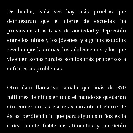
De hecho, cada vez hay más pruebas que
demuestran que el cierre de escuelas ha
provocado altas tasas de ansiedad y depresión
entre los niños y los jóvenes, y algunos estudios
revelan que las niñas, los adolescentes y los que
viven en zonas rurales son los más propensos a
sufrir estos problemas.
Otro dato llamativo señala que más de 370
millones de niños en todo el mundo se quedaron
sin comer en las escuelas durante el cierre de
éstas, perdiendo lo que para algunos niños es la
única fuente fiable de alimentos y nutrición