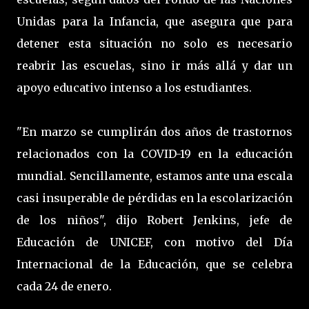
Unidas para la Infancia, que asegura que para
detener esta situación no solo es necesario
reabrir las escuelas, sino ir más allá y dar un
apoyo educativo intenso a los estudiantes.
"En marzo se cumplirán dos años de trastornos
relacionados con la COVID-19 en la educación
mundial. Sencillamente, estamos ante una escala
casi insuperable de pérdidas en la escolarización
de los niños", dijo Robert Jenkins, jefe de
Educación de UNICEF, con motivo del Día
Internacional de la Educación, que se celebra
cada 24 de enero.