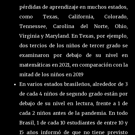
pérdidas de aprendizaje en muchos estados,
como Texas, California, Colorado,
Tennessee, Carolina del Norte, Ohio,
Virginia y Maryland. En Texas, por ejemplo,
dos tercios de los niños de tercer grado se
examinaron por debajo de su nivel en
matemáticas en 2021, en comparación con la
mitad de los niños en 2019
En varios estados brasileños, alrededor de 3
de cada 4 niños de segundo grado están por
debajo de su nivel en lectura, frente a 1 de
cada 2 niños antes de la pandemia. En todo
Brasil, 1 de cada 10 estudiantes de entre 10 y
15 años informó de que no tiene previsto