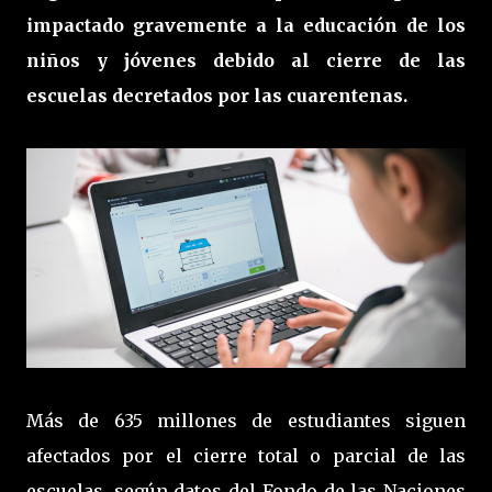
impactado gravemente a la educación de los
niños y jóvenes debido al cierre de las
escuelas decretados por las cuarentenas.
Más de 635 millones de estudiantes siguen
afectados por el cierre total o parcial de las
escuelas, según datos del Fondo de las Naciones