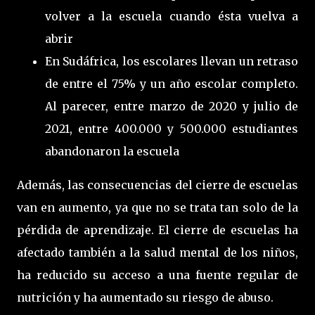
volver a la escuela cuando ésta vuelva a
abrir
En Sudáfrica, los escolares llevan un retraso
de entre el 75% y un año escolar completo.
Al parecer, entre marzo de 2020 y julio de
2021, entre 400.000 y 500.000 estudiantes
abandonaron la escuela
Además, las consecuencias del cierre de escuelas
van en aumento, ya que no se trata tan solo de la
pérdida de aprendizaje. El cierre de escuelas ha
afectado también a la salud mental de los niños,
ha reducido su acceso a una fuente regular de
nutrición y ha aumentado su riesgo de abuso.