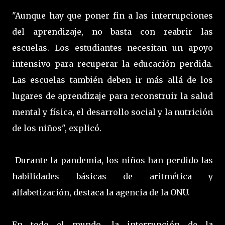
"Aunque hay que poner fin a las interrupciones
del aprendizaje, no basta con reabrir las
escuelas. Los estudiantes necesitan un apoyo
intensivo para recuperar la educación perdida.
Las escuelas también deben ir más allá de los
lugares de aprendizaje para reconstruir la salud
mental y física, el desarrollo social y la nutrición
de los niños", explicó.
Durante la pandemia, los niños han perdido las
habilidades básicas de aritmética y
alfabetización, destaca la agencia de la ONU.
En todo el mundo, la interrupción de la