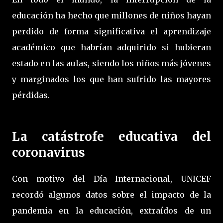
educación ha hecho que millones de niños hayan
perdido de forma significativa el aprendizaje
académico que habrían adquirido si hubieran
estado en las aulas, siendo los niños más jóvenes
y marginados los que han sufrido las mayores
pérdidas.
La catástrofe educativa del
coronavirus
Con motivo del Día Internacional, UNICEF
recordó algunos datos sobre el impacto de la
pandemia en la educación, extraídos de un