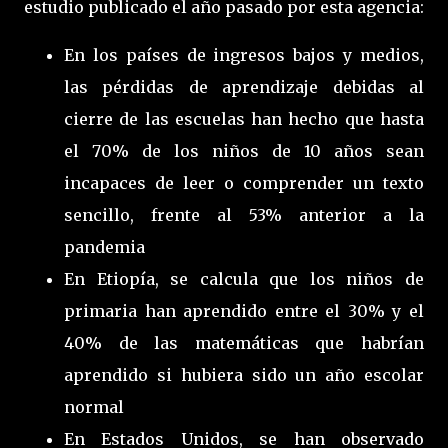
estudio publicado el año pasado por esta agencia:
En los países de ingresos bajos y medios,
las pérdidas de aprendizaje debidas al
cierre de las escuelas han hecho que hasta
el 70% de los niños de 10 años sean
incapaces de leer o comprender un texto
sencillo, frente al 53% anterior a la
pandemia
En Etiopía, se calcula que los niños de
primaria han aprendido entre el 30% y el
40% de las matemáticas que habrían
aprendido si hubiera sido un año escolar
normal
En Estados Unidos, se han observado