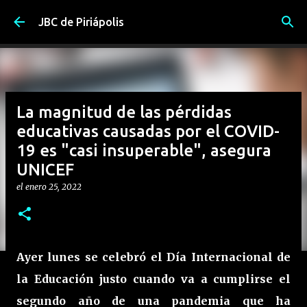
Ir al contenido principal
JBC de Piriápolis
La magnitud de las pérdidas
educativas causadas por el COVID-
19 es "casi insuperable", asegura
UNICEF
el
enero 25, 2022
Ayer lunes se celebró el Día Internacional de
la Educación justo cuando va a cumplirse el
segundo año de una pandemia que ha