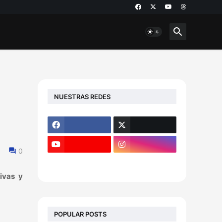
NUESTRAS REDES
0
ivas y
POPULAR POSTS