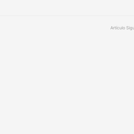
Artículo Sig