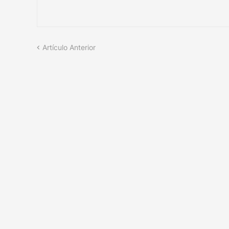
Artículo Anterior