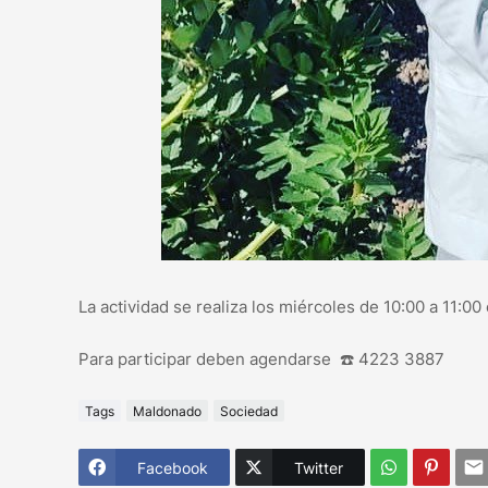
La actividad se realiza los miércoles de 10:00 a 11:00
Para participar deben agendarse ☎️ 4223 3887
Tags
Maldonado
Sociedad
Facebook
Twitter