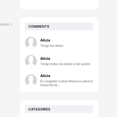
uiente
COMMENTS
Alicia
Tengo los datos
Alicia
Tengo todos los datos si los quiere
Alicia
Es cargador Carlos Mauricio saturno
torrecilla tie...
CATEGORIES