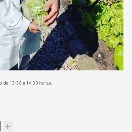
 o de 13:30 a 14:30 horas.