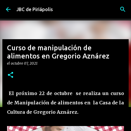
Ir al contenido principal
JBC de Piriápolis
Curso de manipulación de
alimentos en Gregorio Aznárez
el
octubre 07, 2021
El próximo 22 de octubre se realiza un curso
de Manipulación de alimentos en la Casa de la
Cultura de Gregorio Aznárez.