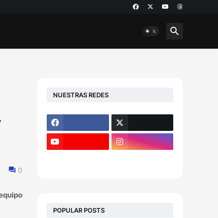
NUESTRAS REDES
y
0
equipo
POPULAR POSTS