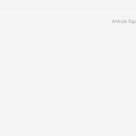
Artículo Sig