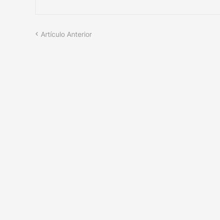
Artículo Anterior