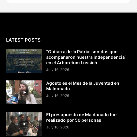
LATEST POSTS
“Guitarra de la Patria: sonidos que
acompañaron nuestra independencia”
en el Arboretum Lussich
July 16, 2026
Agosto es el Mes de la Juventud en
Maldonado
July 16, 2026
El presupuesto de Maldonado fue
realizado por 50 personas
July 16, 2026