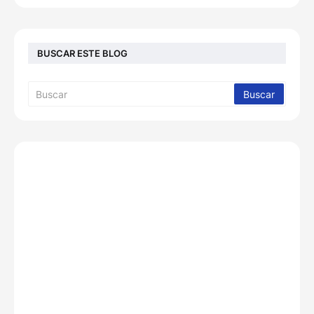
BUSCAR ESTE BLOG