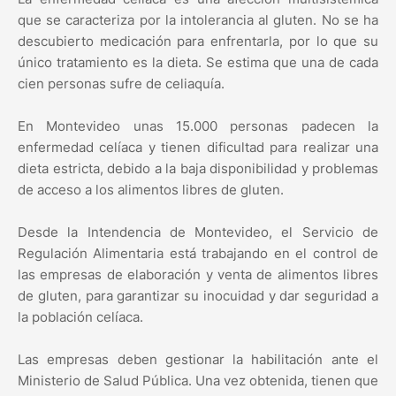
que se caracteriza por la intolerancia al gluten. No se ha
descubierto medicación para enfrentarla, por lo que su
único tratamiento es la dieta. Se estima que una de cada
cien personas sufre de celiaquía.
En Montevideo unas 15.000 personas padecen la
enfermedad celíaca y tienen dificultad para realizar una
dieta estricta, debido a la baja disponibilidad y problemas
de acceso a los alimentos libres de gluten.
Desde la Intendencia de Montevideo, el Servicio de
Regulación Alimentaria está trabajando en el control de
las empresas de elaboración y venta de alimentos libres
de gluten, para garantizar su inocuidad y dar seguridad a
la población celíaca.
Las empresas deben gestionar la habilitación ante el
Ministerio de Salud Pública. Una vez obtenida, tienen que