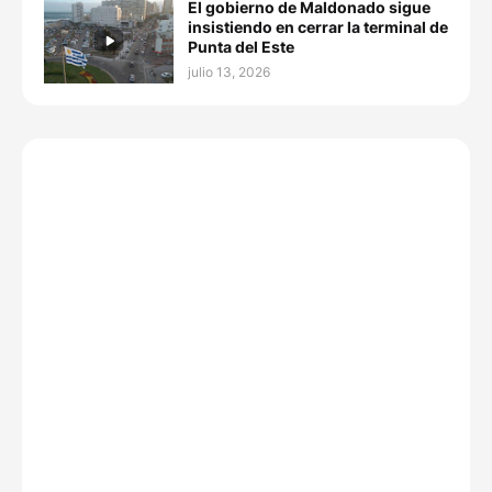
El gobierno de Maldonado sigue
insistiendo en cerrar la terminal de
Punta del Este
julio 13, 2026