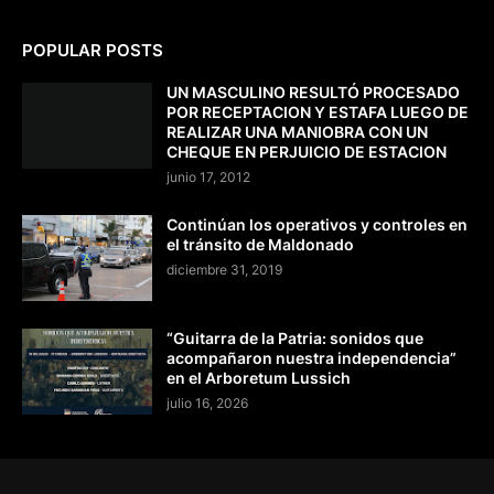
POPULAR POSTS
UN MASCULINO RESULTÓ PROCESADO
POR RECEPTACION Y ESTAFA LUEGO DE
REALIZAR UNA MANIOBRA CON UN
CHEQUE EN PERJUICIO DE ESTACION
junio 17, 2012
Continúan los operativos y controles en
el tránsito de Maldonado
diciembre 31, 2019
“Guitarra de la Patria: sonidos que
acompañaron nuestra independencia”
en el Arboretum Lussich
julio 16, 2026