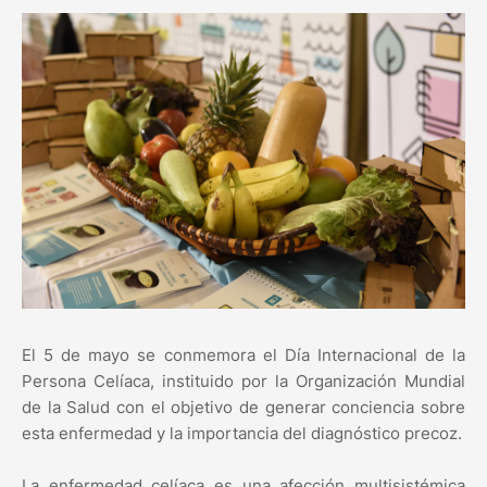
El 5 de mayo se conmemora el Día Internacional de la
Persona Celíaca, instituido por la Organización Mundial
de la Salud con el objetivo de generar conciencia sobre
esta enfermedad y la importancia del diagnóstico precoz.
La enfermedad celíaca es una afección multisistémica