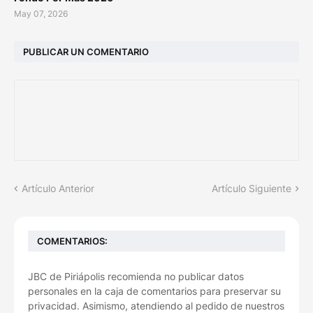
May 07, 2026
PUBLICAR UN COMENTARIO
Artículo Anterior
Artículo Siguiente
COMENTARIOS:
JBC de Piriápolis recomienda no publicar datos
personales en la caja de comentarios para preservar su
privacidad. Asimismo, atendiendo al pedido de nuestros