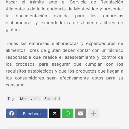
hacer el trámite ante el Servicio de Regulación
Alimentaria de la Intendencia de Montevideo y presentar
la documentación exigida para las empresas
elaboradoras y expendedoras de alimentos libres de
gluten.
Todas las empresas elaboradoras y expendedoras de
alimentos libres de gluten deben contar con un técnico
responsable que realice el asesoramiento y control de
los procesos, para asegurar que cumplan con los
requisitos establecidos y que los productos que llegan a
los consumidores sean efectivamente aptos para su
consumo.
Tags
Montevideo
Sociedad
Facebook