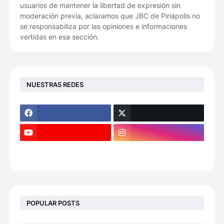
usuarios de mantener la libertad de expresión sin
moderación previa, aclaramos que JBC de Piriápolis no
se responsabiliza por las opiniones e informaciones
vertidas en esa sección.
NUESTRAS REDES
POPULAR POSTS