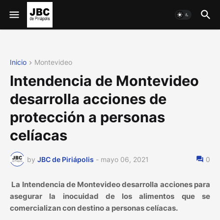
Inicio
Montevideo
Intendencia de Montevideo
desarrolla acciones de
protección a personas
celíacas
by
JBC de Piriápolis
-
mayo 06, 2021
0
La Intendencia de Montevideo desarrolla acciones para
asegurar la inocuidad de los alimentos que se
comercializan con destino a personas celíacas.