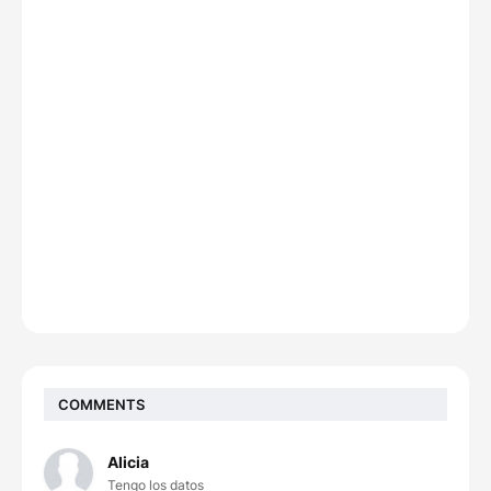
COMMENTS
Alicia
Tengo los datos