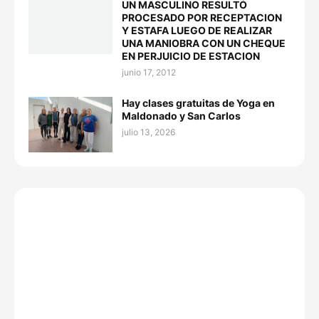
UN MASCULINO RESULTÓ
PROCESADO POR RECEPTACION
Y ESTAFA LUEGO DE REALIZAR
UNA MANIOBRA CON UN CHEQUE
EN PERJUICIO DE ESTACION
junio 17, 2012
Hay clases gratuitas de Yoga en
Maldonado y San Carlos
julio 13, 2026