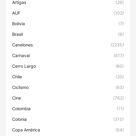
Artigas
(26)
AUF
(102)
Bolivia
(7)
Brasil
(6)
Canelones
(2235)
Carnaval
(617)
Cerro Largo
(80)
Chile
(20)
Ciclismo
(63)
Cine
(762)
Colombia
(11)
Colonia
(315)
Copa América
(64)