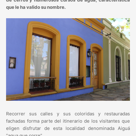
que le ha valido su nombre.
Recorrer sus calles y sus coloridas y restauradas
fachadas forma parte del itinerario de los visitantes que
eligen disfrutar de esta localidad denominada Aiguá
“agua que corre”.