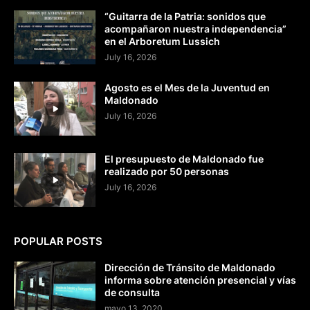
“Guitarra de la Patria: sonidos que
acompañaron nuestra independencia”
en el Arboretum Lussich
July 16, 2026
Agosto es el Mes de la Juventud en
Maldonado
July 16, 2026
El presupuesto de Maldonado fue
realizado por 50 personas
July 16, 2026
POPULAR POSTS
Dirección de Tránsito de Maldonado
informa sobre atención presencial y vías
de consulta
mayo 13, 2020