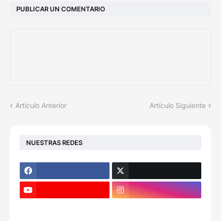
PUBLICAR UN COMENTARIO
Artículo Anterior
Artículo Siguiente
NUESTRAS REDES