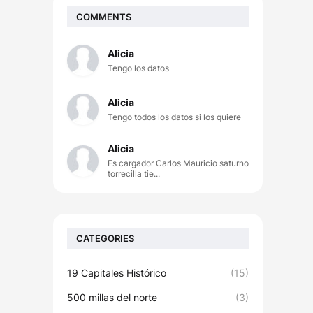
COMMENTS
Alicia
Tengo los datos
Alicia
Tengo todos los datos si los quiere
Alicia
Es cargador Carlos Mauricio saturno
torrecilla tie...
CATEGORIES
19 Capitales Histórico
(15)
500 millas del norte
(3)