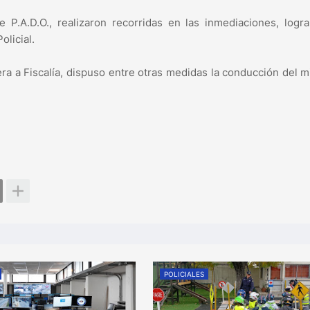
P.A.D.O., realizaron recorridas en las inmediaciones, logr
olicial.
ra a Fiscalía, dispuso entre otras medidas la conducción del 
POLICIALES