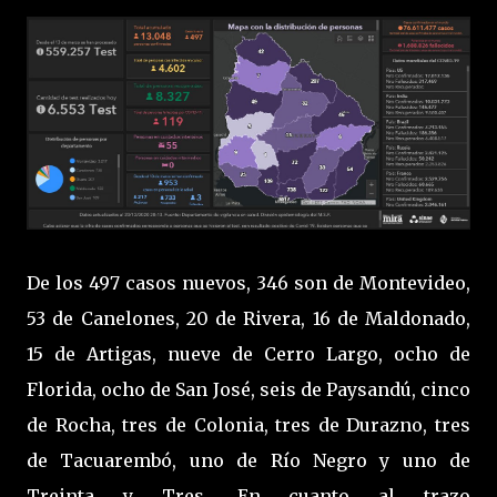
De los 497 casos nuevos, 346 son de Montevideo,
53 de Canelones, 20 de Rivera, 16 de Maldonado,
15 de Artigas, nueve de Cerro Largo, ocho de
Florida, ocho de San José, seis de Paysandú, cinco
de Rocha, tres de Colonia, tres de Durazno, tres
de Tacuarembó, uno de Río Negro y uno de
Treinta y Tres. En cuanto al trazo