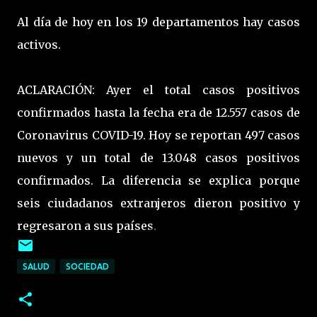
Al día de hoy en los 19 departamentos hay casos
activos.
ACLARACIÓN: Ayer el total casos positivos
confirmados hasta la fecha era de 12.557 casos de
Coronavirus COVID-19. Hoy se reportan 497 casos
nuevos y un total de 13.048 casos positivos
confirmados. La diferencia se explica porque
seis ciudadanos extranjeros dieron positivo y
regresaron a sus países.
SALUD
SOCIEDAD