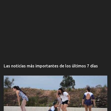
Las noticias más importantes de los últimos 7 días