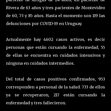
Rivera de 63 años y tres pacientes de Montevideo
de 60, 73 y 85 años. Hasta el momento son 119 las
defunciones por COVID-19 en Uruguay.
Actualmente hay 4602 casos activos, es decir
personas que están cursando la enfermedad, 55
de ellas se encuentra en cuidados intensivos y
ninguna en cuidados intermedios.
Del total de casos positivos confirmados, 953
corresponden a personal de la salud. 733 de ellos
ya se recuperaron, 217 están cursando la
enfermedad y tres fallecieron.