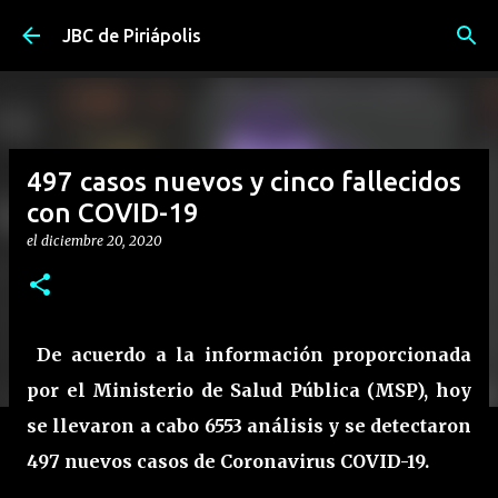
Ir al contenido principal
JBC de Piriápolis
497 casos nuevos y cinco fallecidos
con COVID-19
el
diciembre 20, 2020
De acuerdo a la información proporcionada
por el Ministerio de Salud Pública (MSP), hoy
se llevaron a cabo 6553 análisis y se detectaron
497 nuevos casos de Coronavirus COVID-19.