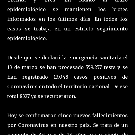
epidemiológico se mantienen los brotes
informados en los últimos días. En todos los
casos se trabaja en un estricto seguimiento
epidemiológico.
Desde que se declaró la emergencia sanitaria el
13 de marzo se han procesado 559.257 tests y se
han registrado 13.048 casos positivos de
Coronavirus en todo el territorio nacional. De ese
total 8327 ya se recuperaron.
Hoy se confirmaron cinco nuevos fallecimientos
por Coronavirus en nuestro país. Se trata de un
paciente de Artigas de 24 años, un paciente de