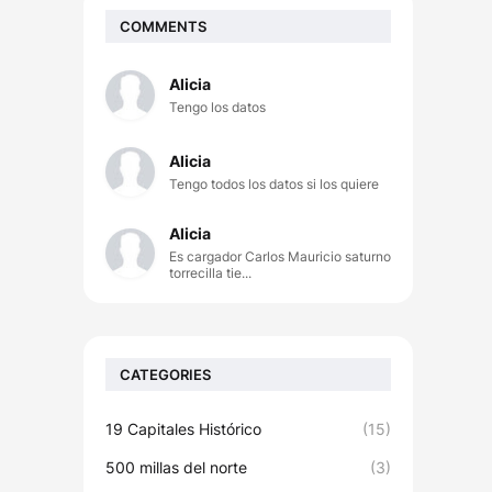
COMMENTS
Alicia
Tengo los datos
Alicia
Tengo todos los datos si los quiere
Alicia
Es cargador Carlos Mauricio saturno
torrecilla tie...
CATEGORIES
19 Capitales Histórico
(15)
500 millas del norte
(3)