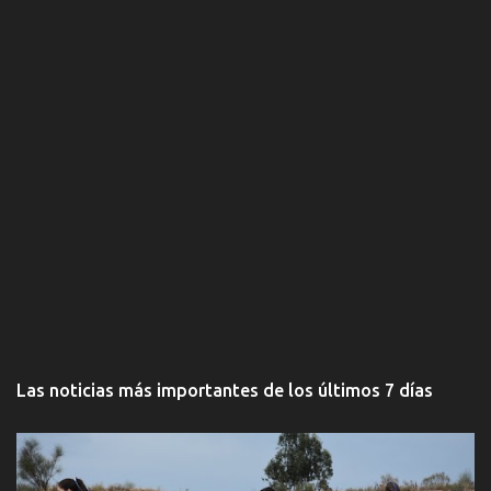
Las noticias más importantes de los últimos 7 días