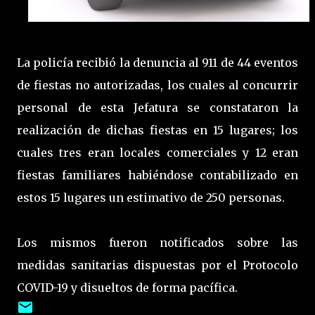
La policía recibió la denuncia al 911 de 44 eventos
de fiestas no autorizadas, los cuales al concurrir
personal de esta Jefatura se constataron la
realización de dichas fiestas en 15 lugares; los
cuales tres eran locales comerciales y 12 eran
fiestas familiares habiéndose contabilizado en
estos 15 lugares un estimativo de 250 personas.
Los mismos fueron notificados sobre las
medidas sanitarias dispuestas por el Protocolo
COVID-19 y disueltos de forma pacífica.