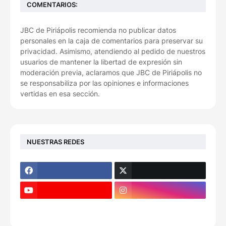
COMENTARIOS:
JBC de Piriápolis recomienda no publicar datos
personales en la caja de comentarios para preservar su
privacidad. Asimismo, atendiendo al pedido de nuestros
usuarios de mantener la libertad de expresión sin
moderación previa, aclaramos que JBC de Piriápolis no
se responsabiliza por las opiniones e informaciones
vertidas en esa sección.
NUESTRAS REDES