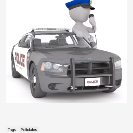
Tags
Policiales