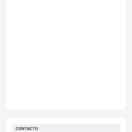
CONTACTO