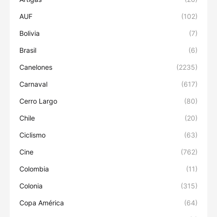
AUF
(102)
Bolivia
(7)
Brasil
(6)
Canelones
(2235)
Carnaval
(617)
Cerro Largo
(80)
Chile
(20)
Ciclismo
(63)
Cine
(762)
Colombia
(11)
Colonia
(315)
Copa América
(64)