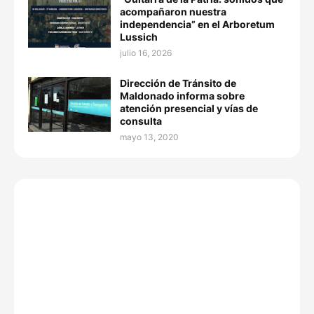
acompañaron nuestra
independencia” en el Arboretum
Lussich
julio 16, 2026
Dirección de Tránsito de
Maldonado informa sobre
atención presencial y vías de
consulta
mayo 13, 2020