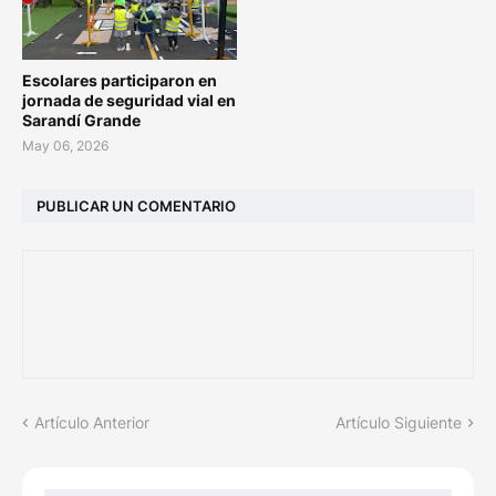
Escolares participaron en
jornada de seguridad vial en
Sarandí Grande
May 06, 2026
PUBLICAR UN COMENTARIO
Artículo Anterior
Artículo Siguiente