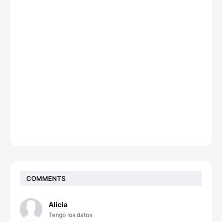
COMMENTS
Alicia
Tengo los datos