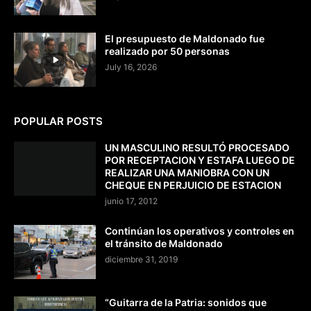
El presupuesto de Maldonado fue
realizado por 50 personas
July 16, 2026
POPULAR POSTS
UN MASCULINO RESULTÓ PROCESADO
POR RECEPTACION Y ESTAFA LUEGO DE
REALIZAR UNA MANIOBRA CON UN
CHEQUE EN PERJUICIO DE ESTACION
junio 17, 2012
Continúan los operativos y controles en
el tránsito de Maldonado
diciembre 31, 2019
“Guitarra de la Patria: sonidos que