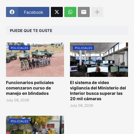
Facebook
PUEDE QUE TE GUSTE
POLICIALES
POLICIALES
Funcionarios policiales
El sistema de video
comenzaron curso de
vigilancia del Ministerio del
manejo en blindados
Interior busca superar las
20 mil cámaras
July 06, 2026
July 06, 2026
POLICIALES