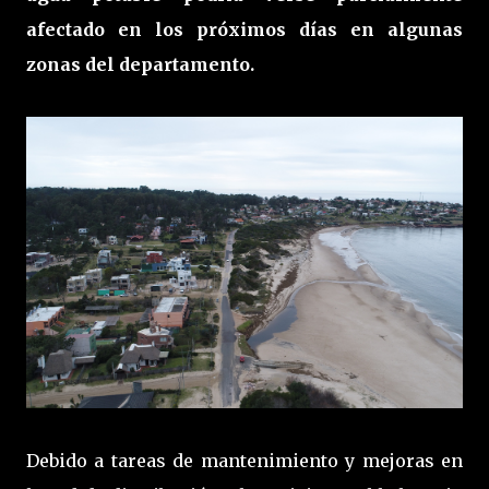
afectado en los próximos días en algunas
zonas del departamento.
Debido a tareas de mantenimiento y mejoras en