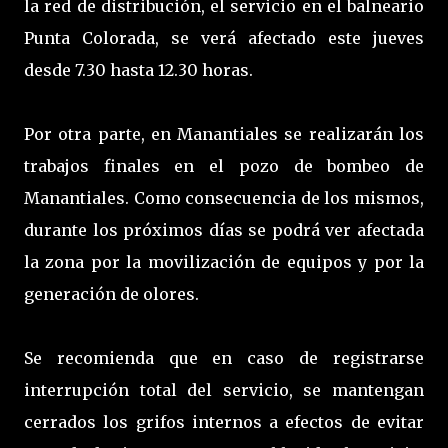
la red de distribución, el servicio en el balneario
Punta Colorada, se verá afectado este jueves
desde 7.30 hasta 12.30 horas.
Por otra parte, en Manantiales se realizarán los
trabajos finales en el pozo de bombeo de
Manantiales. Como consecuencia de los mismos,
durante los próximos días se podrá ver afectada
la zona por la movilización de equipos y por la
generación de olores.
Se recomienda que en caso de registrarse
interrupción total del servicio, se mantengan
cerrados los grifos internos a efectos de evitar