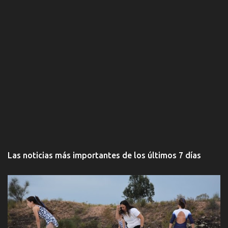
Las noticias más importantes de los últimos 7 días