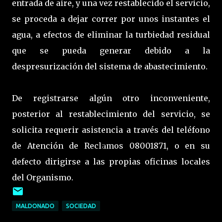
entrada de aire, y una vez restablecido el servicio,
se proceda a dejar correr por unos instantes el
agua, a efectos de eliminar la turbiedad residual
que se pueda generar debido a la
despresurización del sistema de abastecimiento.
De registrarse algún otro inconveniente,
posterior al restablecimiento del servicio, se
solicita requerir asistencia a través del teléfono
de Atención de Reclamos 08001871, o en su
defecto dirigirse a las propias oficinas locales
del Organismo.
MALDONADO
SOCIEDAD