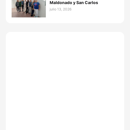
Maldonado y San Carlos
julio 13, 2026