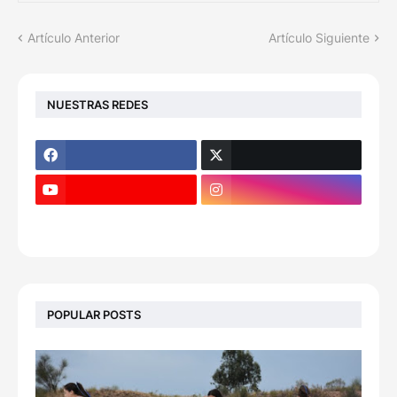
Artículo Anterior
Artículo Siguiente
NUESTRAS REDES
POPULAR POSTS