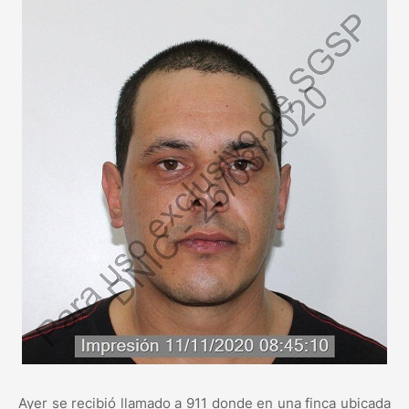
Ayer se recibió llamado a 911 donde en una finca ubicada