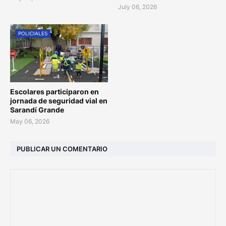
July 06, 2026
POLICIALES
Escolares participaron en
jornada de seguridad vial en
Sarandí Grande
May 06, 2026
PUBLICAR UN COMENTARIO