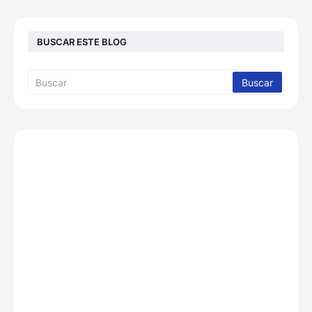
BUSCAR ESTE BLOG