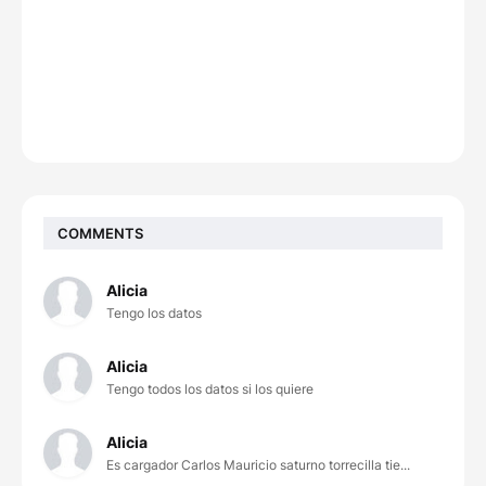
COMMENTS
Alicia
Tengo los datos
Alicia
Tengo todos los datos si los quiere
Alicia
Es cargador Carlos Mauricio saturno torrecilla tie...