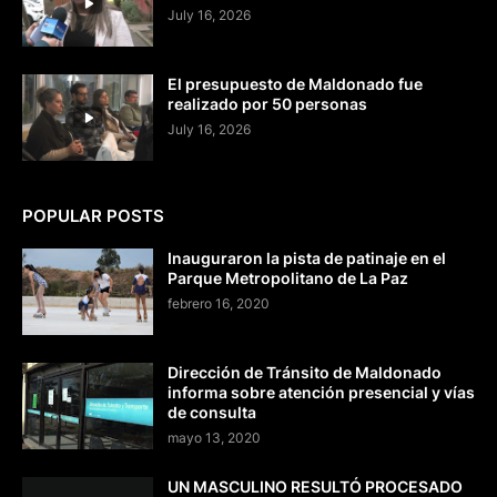
July 16, 2026
El presupuesto de Maldonado fue
realizado por 50 personas
July 16, 2026
POPULAR POSTS
Inauguraron la pista de patinaje en el
Parque Metropolitano de La Paz
febrero 16, 2020
Dirección de Tránsito de Maldonado
informa sobre atención presencial y vías
de consulta
mayo 13, 2020
UN MASCULINO RESULTÓ PROCESADO