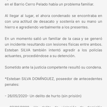
en el Barrio Cerro Pelado había un problema familiar.
Al llegar al lugar, el ahora condenado se encontraba en
con una actitud de desacato y sostenía en su mano un
hierro e agrediendo verbalmente a los presentes.
En un momento salió un familiar de la casa y se generó
un incidente resultando con lesiones físicas entre ambos.
Esteban SILVA también intentó agredir a los policías
actuantes, procediéndose a su detención.
Sometido ante la justicia competente resultó su condena.
*Esteban SILVA DOMÍNGUEZ, poseedor de antecedentes
penales:
- 26/05/2020- Un delito de hurto (sin prisión)