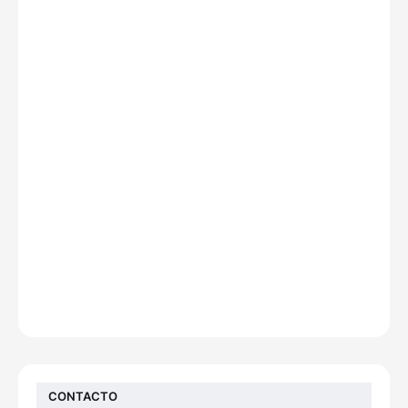
CONTACTO