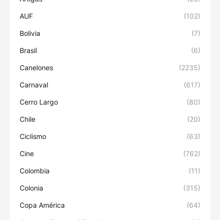
AUF
(102)
Bolivia
(7)
Brasil
(6)
Canelones
(2235)
Carnaval
(617)
Cerro Largo
(80)
Chile
(20)
Ciclismo
(63)
Cine
(762)
Colombia
(11)
Colonia
(315)
Copa América
(64)