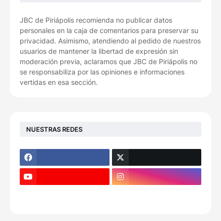
JBC de Piriápolis recomienda no publicar datos
personales en la caja de comentarios para preservar su
privacidad. Asimismo, atendiendo al pedido de nuestros
usuarios de mantener la libertad de expresión sin
moderación previa, aclaramos que JBC de Piriápolis no
se responsabiliza por las opiniones e informaciones
vertidas en esa sección.
NUESTRAS REDES