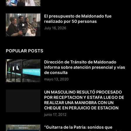
El presupuesto de Maldonado fue
realizado por 50 personas
July 16, 2026
POPULAR POSTS
Dirección de Tránsito de Maldonado
informa sobre atención presencial y vías
de consulta
mayo 13, 2020
UN MASCULINO RESULTÓ PROCESADO
POR RECEPTACION Y ESTAFA LUEGO DE
REALIZAR UNA MANIOBRA CON UN
CHEQUE EN PERJUICIO DE ESTACION
junio 17, 2012
“Guitarra de la Patria: sonidos que