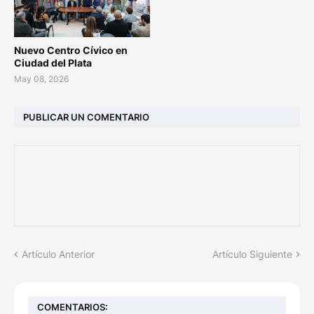
Nuevo Centro Cívico en
Ciudad del Plata
May 08, 2026
PUBLICAR UN COMENTARIO
Artículo Anterior
Artículo Siguiente
COMENTARIOS: