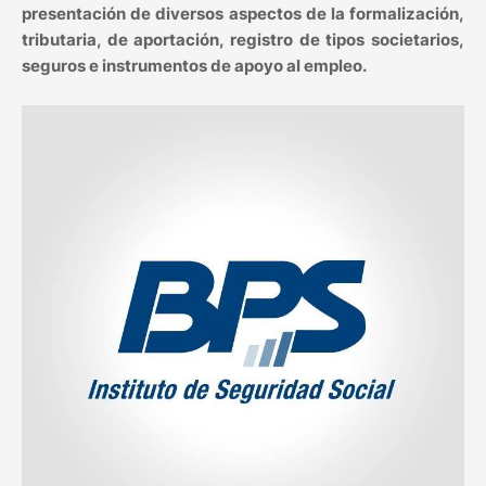
presentación de diversos aspectos de la formalización,
tributaria, de aportación, registro de tipos societarios,
seguros e instrumentos de apoyo al empleo.