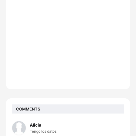
COMMENTS
Alicia
Tengo los datos