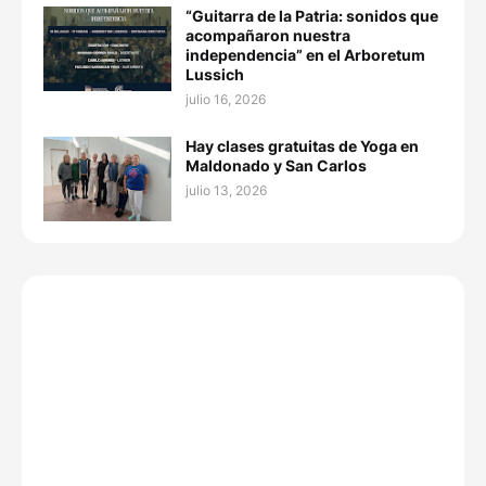
“Guitarra de la Patria: sonidos que
acompañaron nuestra
independencia” en el Arboretum
Lussich
julio 16, 2026
Hay clases gratuitas de Yoga en
Maldonado y San Carlos
julio 13, 2026