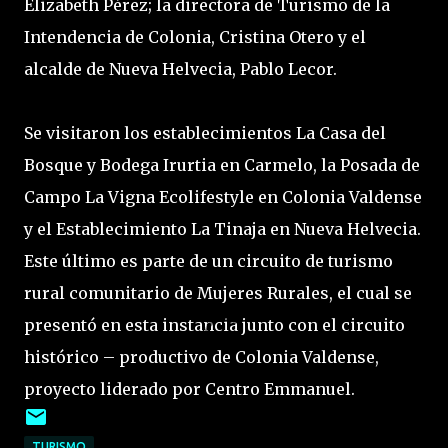
Elizabeth Pérez; la directora de Turismo de la
Intendencia de Colonia, Cristina Otero y el
alcalde de Nueva Helvecia, Pablo Lecor.
Se visitaron los establecimientos La Casa del
Bosque y Bodega Irurtia en Carmelo, la Posada de
Campo La Vigna Ecolifestyle en Colonia Valdense
y el Establecimiento La Tinaja en Nueva Helvecia.
Este último es parte de un circuito de turismo
rural comunitario de Mujeres Rurales, el cual se
presentó en esta instancia junto con el circuito
histórico – productivo de Colonia Valdense,
proyecto liderado por Centro Emmanuel.
TURISMO