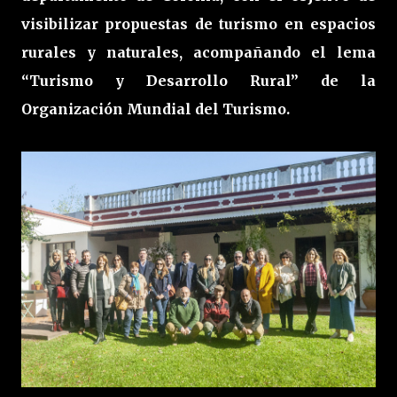
visibilizar propuestas de turismo en espacios
rurales y naturales, acompañando el lema
“Turismo y Desarrollo Rural” de la
Organización Mundial del Turismo.