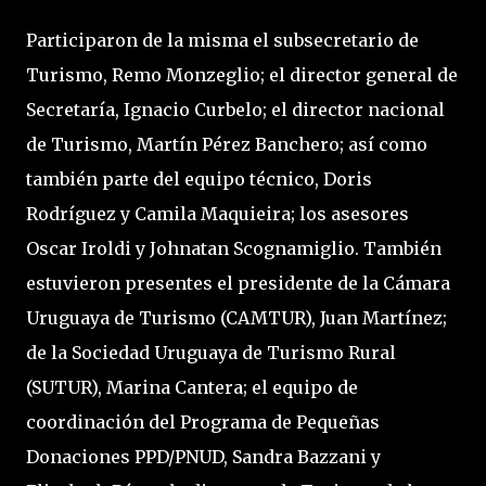
Participaron de la misma el subsecretario de
Turismo, Remo Monzeglio; el director general de
Secretaría, Ignacio Curbelo; el director nacional
de Turismo, Martín Pérez Banchero; así como
también parte del equipo técnico, Doris
Rodríguez y Camila Maquieira; los asesores
Oscar Iroldi y Johnatan Scognamiglio. También
estuvieron presentes el presidente de la Cámara
Uruguaya de Turismo (CAMTUR), Juan Martínez;
de la Sociedad Uruguaya de Turismo Rural
(SUTUR), Marina Cantera; el equipo de
coordinación del Programa de Pequeñas
Donaciones PPD/PNUD, Sandra Bazzani y