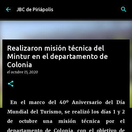
Ir al contenido principal
JBC de Piriápolis
Realizaron misión técnica del
Mintur en el departamento de
Colonia
el
octubre 15, 2020
En el marco del 40º Aniversario del Día
Mundial del Turismo, se realizó los días 1 y 2
de octubre una misión técnica por el
departamento de Colonia, con el objetivo de