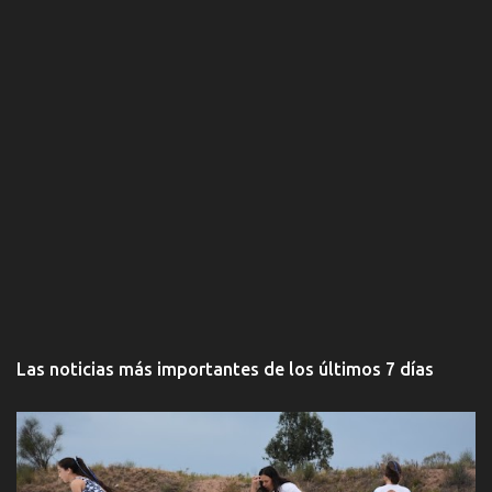
Las noticias más importantes de los últimos 7 días