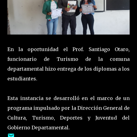
En la oportunidad el Prof. Santiago Otaro,
funcionario de Turismo de la comuna
departamental hizo entrega de los diplomas a los
estudiantes.
Esta instancia se desarrolló en el marco de un
programa impulsado por la Dirección General de
Cultura, Turismo, Deportes y Juventud del
Gobierno Departamental.