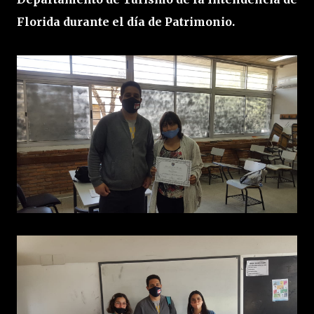
Florida durante el día de Patrimonio.