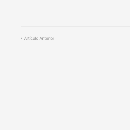
Artículo Anterior