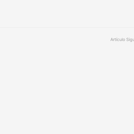
Artículo Sig